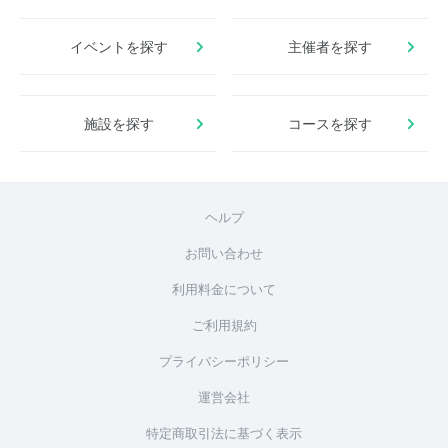
イベントを探す
主催者を探す
施設を探す
コースを探す
ヘルプ
お問い合わせ
利用料金について
ご利用規約
プライバシーポリシー
運営会社
特定商取引法に基づく表示