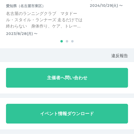
2024/10/29(火) 〜
愛知県（名古屋市東区）
名古屋のランニングクラブ マタドー
ル・スタイル・ランナーズ 走るだけでは
終わらない 身体作り、ケア、トレー…
2023/8/28(月) 〜
違反報告
主催者へ問い合わせ
イベント情報ダウンロード