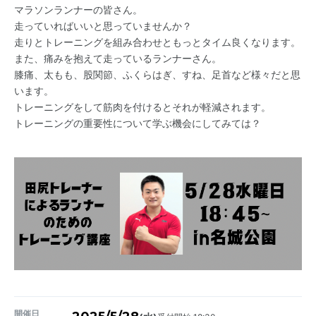
マラソンランナーの皆さん。
走っていればいいと思っていませんか？
走りとトレーニングを組み合わせともっとタイム良くなります。
また、痛みを抱えて走っているランナーさん。
膝痛、太もも、股関節、ふくらはぎ、すね、足首など様々だと思
います。
トレーニングをして筋肉を付けるとそれが軽減されます。
トレーニングの重要性について学ぶ機会にしてみては？
開催日