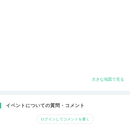
大きな地図で見る
イベントについての質問・コメント
ログインしてコメントを書く