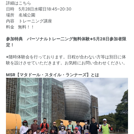
詳細はこちら
日時 5月28日水曜日18:45~20:30
場所 名城公園
内容 トレーニング講座
料金 無料！！
参加特典 パーソナルトレー二ング無料体験※5月28日参加者限
定！
※随時体験会を行っております。日程が合わない方等は別日に体
験を設けさせていただきます。お気軽にお問い合わせください。
MSR【マタドール・スタイル・ランナーズ】とは