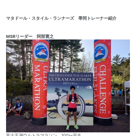
マタドール・スタイル・ランナーズ 帯同トレーナー紹介
MSRリーダー 阿部寛之
富士五湖ウルトラマラソン 100㎞完走