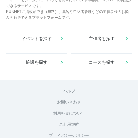
できるサービスです。
RUNNETに掲載ができ（無料）、集客や申込者管理などの主催者様のお悩
みを解決できるプラットフォームです。
イベントを探す
主催者を探す
施設を探す
コースを探す
ヘルプ
お問い合わせ
利用料金について
ご利用規約
プライバシーポリシー