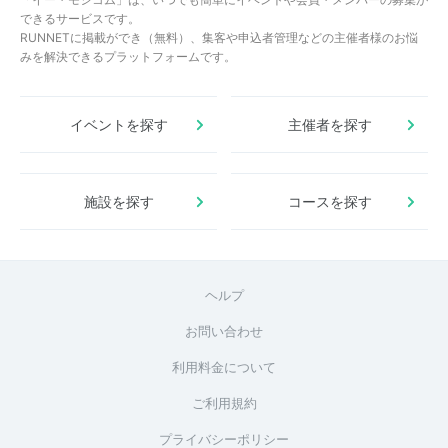
できるサービスです。
RUNNETに掲載ができ（無料）、集客や申込者管理などの主催者様のお悩
みを解決できるプラットフォームです。
イベントを探す
主催者を探す
施設を探す
コースを探す
ヘルプ
お問い合わせ
利用料金について
ご利用規約
プライバシーポリシー