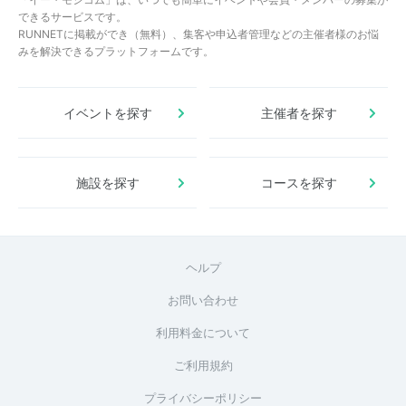
できるサービスです。
RUNNETに掲載ができ（無料）、集客や申込者管理などの主催者様のお悩
みを解決できるプラットフォームです。
イベントを探す
主催者を探す
施設を探す
コースを探す
ヘルプ
お問い合わせ
利用料金について
ご利用規約
プライバシーポリシー