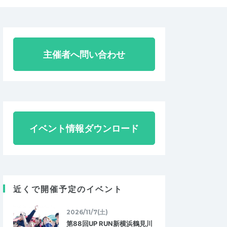
主催者へ問い合わせ
イベント情報ダウンロード
近くで開催予定のイベント
2026/11/7(土)
第88回UP RUN新横浜鶴見川