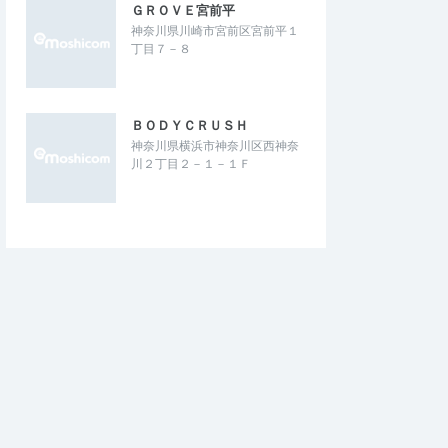
ＧＲＯＶＥ宮前平
神奈川県川崎市宮前区宮前平１
丁目７－８
ＢＯＤＹＣＲＵＳＨ
神奈川県横浜市神奈川区西神奈
川２丁目２－１－１Ｆ