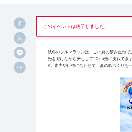
このイベントは終了しました。
秋冬のフルマラソンは、この夏の積み重ねで
光を避けながら安心して20km走に挑戦でき
K。走力や目標に合わせて、夏の脚づくりを