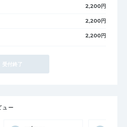
2,200円
2,200円
2,200円
受付終了
ビュー