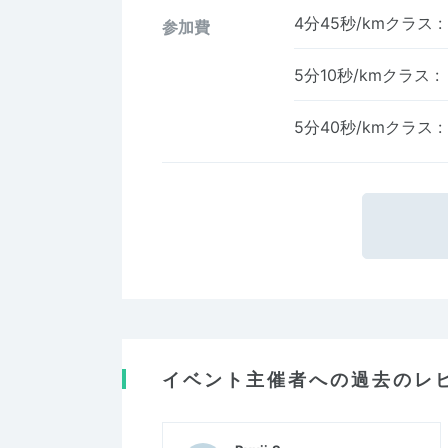
4分45秒/kmクラス
:
参加費
5分10秒/kmクラス
:
5分40秒/kmクラス
:
イベント主催者への過去のレ