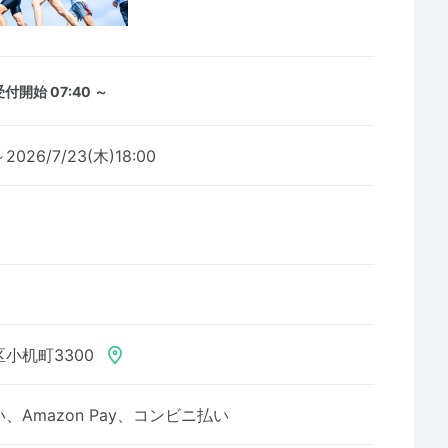
受付開始 07:40 ～
～2026/7/23(木)18:00
小机町3300
Amazon Pay、コンビニ払い