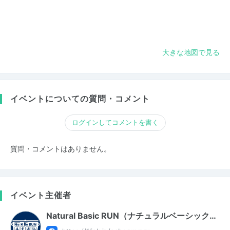
大きな地図で見る
イベントについての質問・コメント
ログインしてコメントを書く
質問・コメントはありません。
イベント主催者
Natural Basic RUN（ナチュラルベーシック…