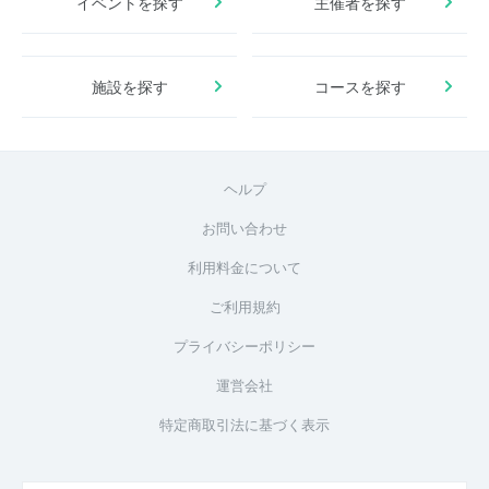
イベントを探す
主催者を探す
施設を探す
コースを探す
ヘルプ
お問い合わせ
利用料金について
ご利用規約
プライバシーポリシー
運営会社
特定商取引法に基づく表示