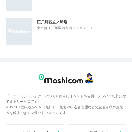
江戸川区立／球場
東京都江戸川区西葛西７丁目２－１
「イー・モシコム」は、いつでも簡単にイベントや会員・メンバーの募集が
できるサービスです。
RUNNETに掲載ができ（無料）、集客や申込者管理などの主催者様のお悩
みを解決できるプラットフォームです。