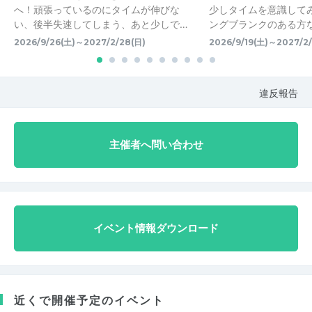
へ！頑張っているのにタイムが伸びな
少しタイムを意識して
い、後半失速してしまう、あと少しで…
ングブランクのある方な
2026/9/26(土)～2027/2/28(日)
2026/9/19(土)～2027/2
違反報告
主催者へ問い合わせ
イベント情報ダウンロード
近くで開催予定のイベント