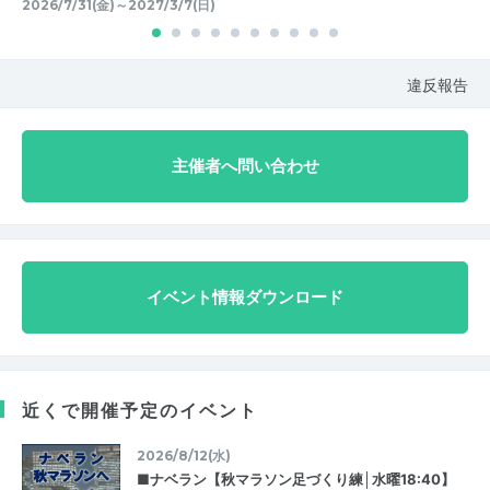
2026/7/31(金)～2027/3/7(日)
違反報告
主催者へ問い合わせ
イベント情報ダウンロード
近くで開催予定のイベント
2026/8/12(水)
■ナベラン【秋マラソン足づくり練│水曜18:40】