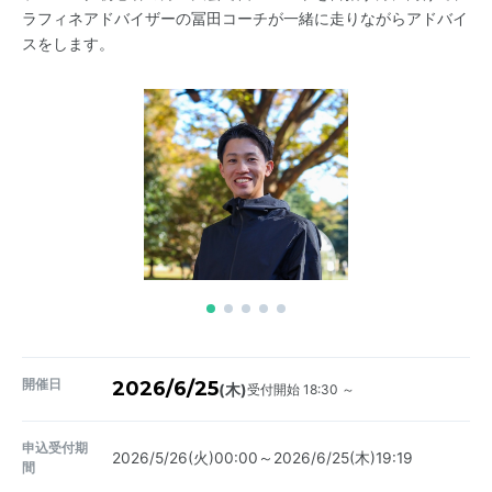
ラフィネアドバイザーの冨田コーチが一緒に走りながらアドバイ
スをします。
開催日
2026/6/25
受付開始 18:30 ～
(木)
申込受付期
2026/5/26(火)00:00～2026/6/25(木)19:19
間