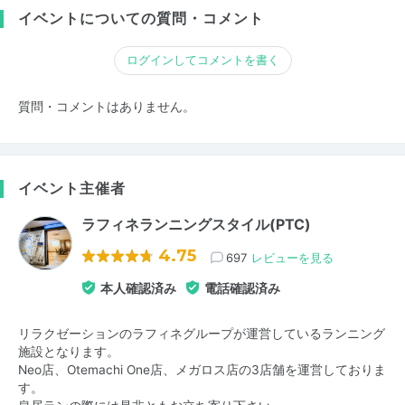
イベントについての質問・コメント
ログインしてコメントを書く
質問・コメントはありません。
イベント主催者
ラフィネランニングスタイル(PTC)
4.75
697
レビューを見る
本人確認済み
電話確認済み
リラクゼーションのラフィネグループが運営しているランニング
施設となります。
Neo店、Otemachi One店、メガロス店の3店舗を運営しておりま
す。