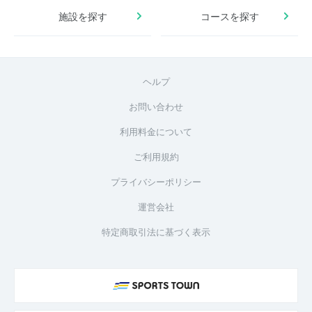
施設を探す
コースを探す
ヘルプ
お問い合わせ
利用料金について
ご利用規約
プライバシーポリシー
運営会社
特定商取引法に基づく表示