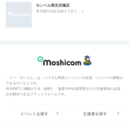
モンベル東京京橋店
東京都中央区京橋３丁目１－１
「イー・モシコム」は、いつでも簡単にイベントや会員・メンバーの募集が
できるサービスです。
RUNNETに掲載ができ（無料）、集客や申込者管理などの主催者様のお悩
みを解決できるプラットフォームです。
イベントを探す
主催者を探す