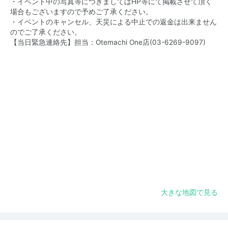
・イベント中の写真等につきましてはHP等にて掲載させて頂く
場合もございますので予めご了承ください。
・イベントのキャンセル、天災による中止での返金は出来ません
のでご了承ください。
【当日緊急連絡先】担当：Otemachi One店(
03-6269-9097
)
大きな地図で見る