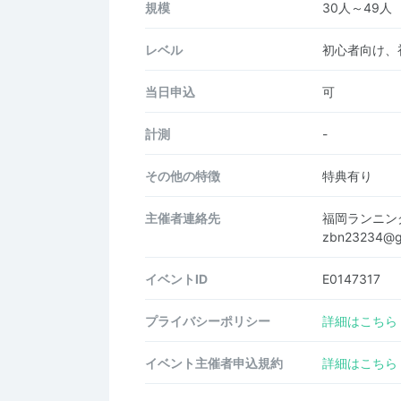
規模
30人～49人
レベル
初心者向け、
当日申込
可
計測
-
その他の特徴
特典有り
主催者連絡先
福岡ランニン
zbn23234@g
イベントID
E0147317
プライバシーポリシー
詳細はこちら
イベント主催者申込規約
詳細はこちら