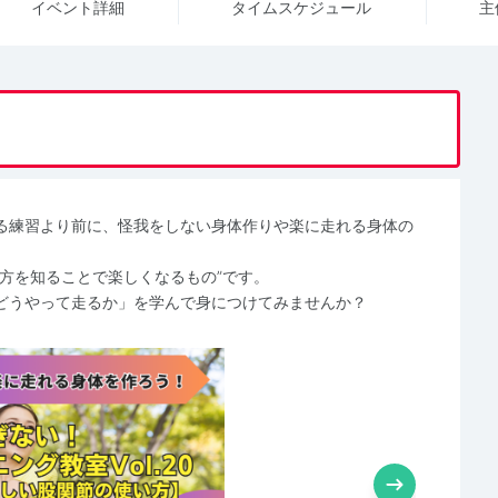
イベント詳細
タイム
スケジュール
主
る練習より前に、怪我をしない身体作りや楽に走れる身体の
方を知ることで楽しくなるもの”です。
どうやって走るか」を学んで身につけてみませんか？