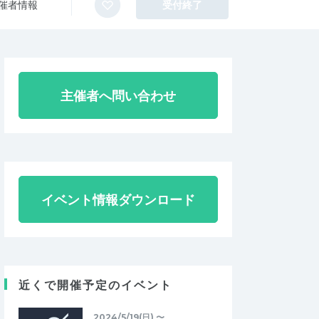
催者情報
受付終了
主催者へ問い合わせ
イベント情報ダウンロード
近くで開催予定のイベント
2024/5/19(日) 〜