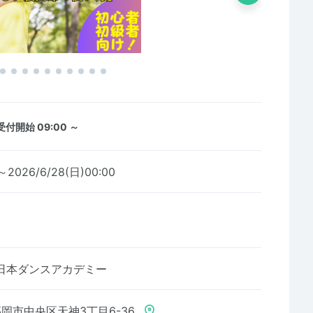
受付開始 09:00 ～
0～2026/6/28(日)00:00
日本ダンスアカデミー
岡市中央区天神3丁目6-36