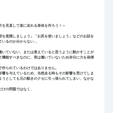
方を見直して楽に走れる身体を作ろう！～
節を意識しましょう」「お尻を使いましょう」などのお話を
ているのか分からない…
働いていない、または衰えていると思うように動かすことが
て機能すべきなのに、実は働いていないため存分に力を発揮
で作られているわけではありません。
影響を与えているため、当然走る時もその影響を受けてしま
ようとしても元の動きのクセに引っ張られてしまい、なかな
だけの問題ではなく、