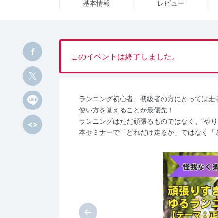
基本情報
レビュー
このイベントは終了しました。
ランニング初心者、初級者の方にとっては走
使い方を覚えることが最優先！
ランニングはただ頑張るものではなく、“やり
本セミナーで「どれだけ走るか」ではなく「