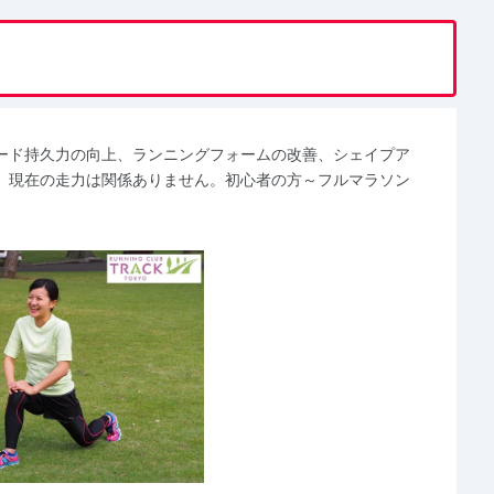
ード持久力の向上、ランニングフォームの改善、シェイプア
。現在の走力は関係ありません。初心者の方～フルマラソン