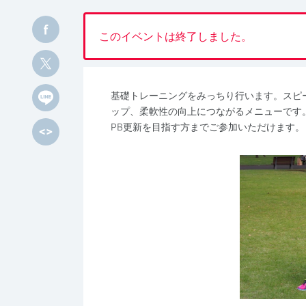
このイベントは終了しました。
基礎トレーニングをみっちり行います。スピ
ップ、柔軟性の向上につながるメニューです
PB更新を目指す方までご参加いただけます。