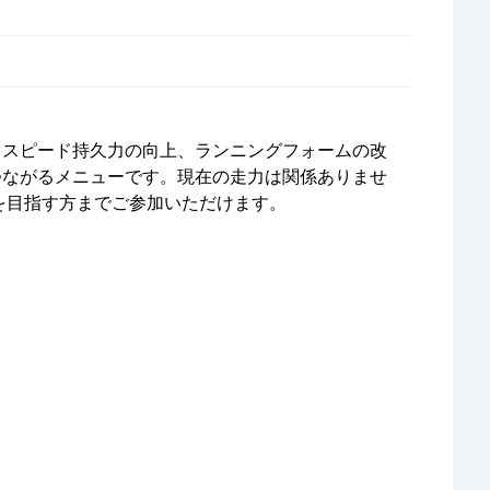
。スピード持久力の向上、ランニングフォームの改
つながるメニューです。現在の走力は関係ありませ
を目指す方までご参加いただけます。