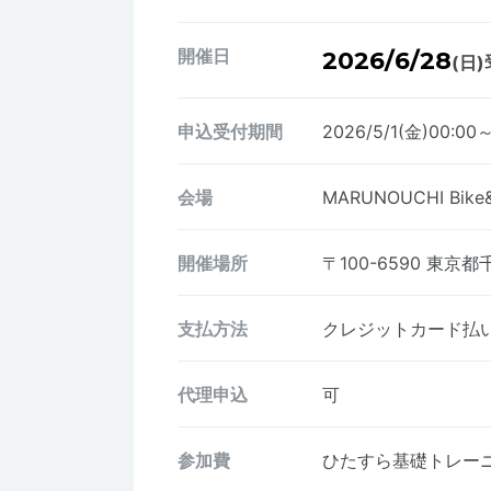
開催日
2026/6/28
(日)
申込受付期間
2026/5/1(金)00:00
会場
MARUNOUCHI Bi
開催場所
〒100-6590
東京都
支払方法
クレジットカード払い、
代理申込
可
参加費
ひたすら基礎トレー