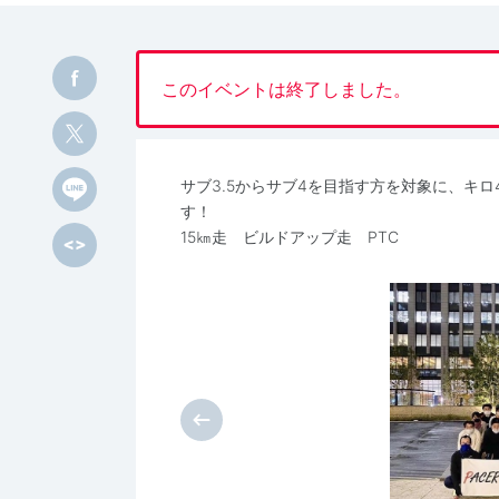
このイベントは終了しました。
サブ3.5からサブ4を目指す方を対象に、キロ4'
す！
15㎞走 ビルドアップ走 PTC