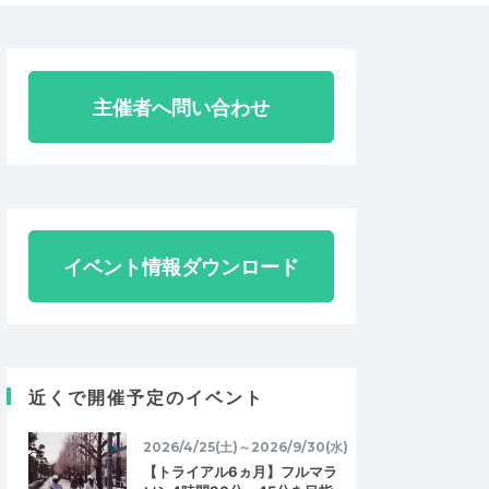
主催者へ問い合わせ
イベント情報ダウンロード
近くで開催予定のイベント
2026/4/25(土)～2026/9/30(水)
【トライアル6ヵ月】フルマラ