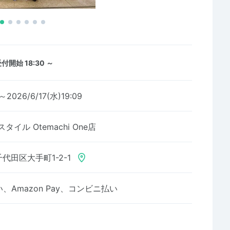
付開始 18:30 ～
～2026/6/17(水)19:09
イル Otemachi One店
代田区大手町1-2-1
Amazon Pay、コンビニ払い