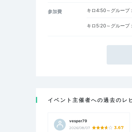
キロ4:50～グループ
参加費
キロ5:20～グループ
イベント主催者への過去のレ
vesper79
3.67
2026/08/07