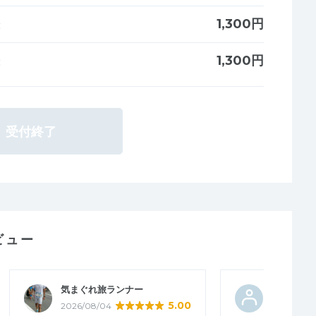
1,300円
:
1,300円
:
受付終了
ビュー
気まぐれ旅ランナー
ヨシキッ
5.00
2026/08/04
2026/07/3