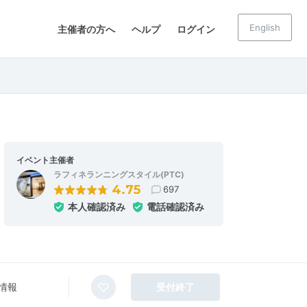
English
主催者の方へ
ヘルプ
ログイン
イベント主催者
ラフィネランニングスタイル(PTC)
4.75
697
本人確認済み
電話確認済み
情報
受付終了