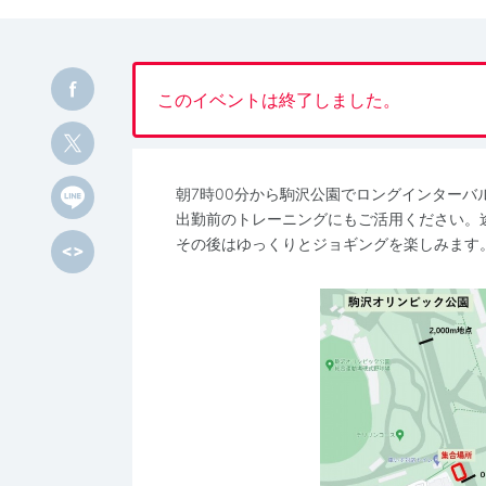
このイベントは終了しました。
朝7時00分から駒沢公園でロングインターバ
出勤前のトレーニングにもご活用ください。
その後はゆっくりとジョギングを楽しみます