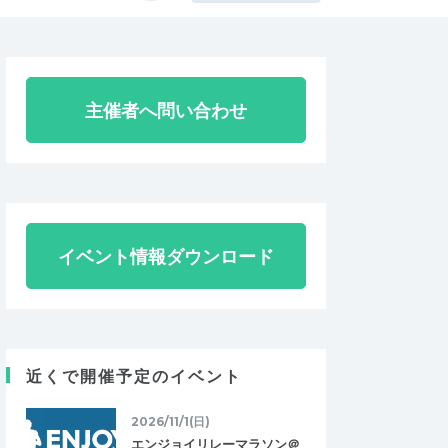
主催者へ問い合わせ
イベント情報ダウンロード
近くで開催予定のイベント
2026/11/1(日)
エンジョイリレーマラソン＠