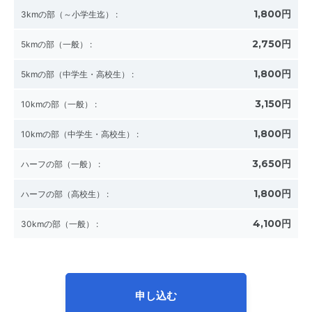
1,800円
3kmの部（～小学生迄）
:
2,750円
5kmの部（一般）
:
1,800円
5kmの部（中学生・高校生）
:
3,150円
10kmの部（一般）
:
1,800円
10kmの部（中学生・高校生）
:
3,650円
ハーフの部（一般）
:
1,800円
ハーフの部（高校生）
:
4,100円
30kmの部（一般）
:
申し込む