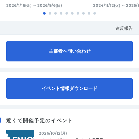
2026/1/16(金) ～ 2026/9/6(日)
2024/11/12(火) ～ 2025/
違反報告
主催者へ問い合わせ
イベント情報ダウンロード
近くで開催予定のイベント
2026/10/12(月)