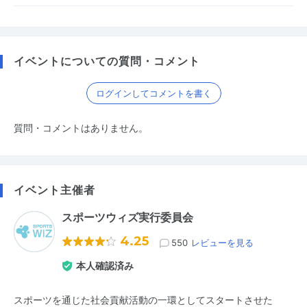
イベントについての質問・コメント
ログインしてコメントを書く
質問・コメントはありません。
イベント主催者
スポーツウィズ実行委員会
4.25
550
レビューを見る
本人確認済み
スポーツを通じた社会貢献活動の一環としてスタートさせた