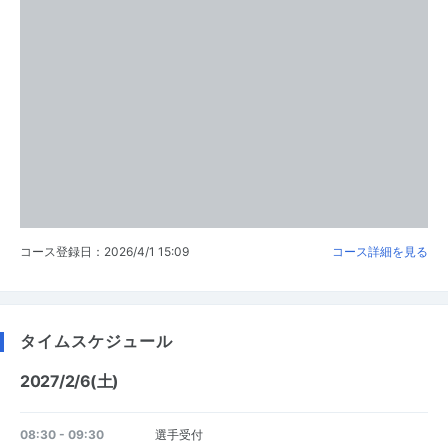
コース登録日：2026/4/1 15:09
コース詳細を見る
タイムスケジュール
2027/2/6(土)
08:30 - 09:30
選手受付