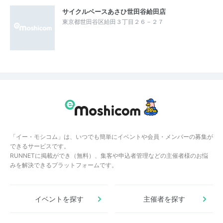
サイクルベースあさひ世田谷給田店
東京都世田谷区給田３丁目２６－２７
「イー・モシコム」は、いつでも簡単にイベントや会員・メンバーの募集が
できるサービスです。
RUNNETに掲載ができ（無料）、集客や申込者管理などの主催者様のお悩
みを解決できるプラットフォームです。
イベントを探す
主催者を探す