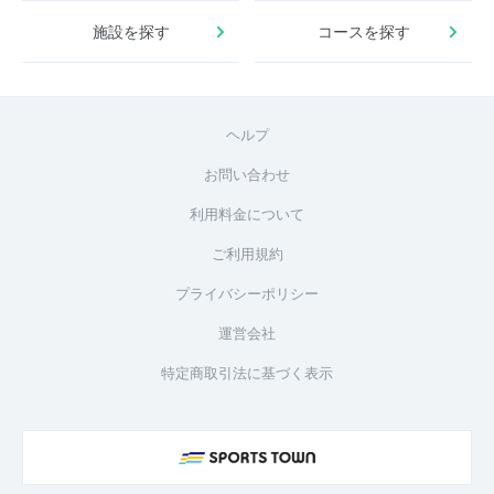
施設を探す
コースを探す
ヘルプ
お問い合わせ
利用料金について
ご利用規約
プライバシーポリシー
運営会社
特定商取引法に基づく表示