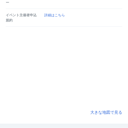
ー
イベント主催者申込
詳細はこちら
規約
大きな地図で見る