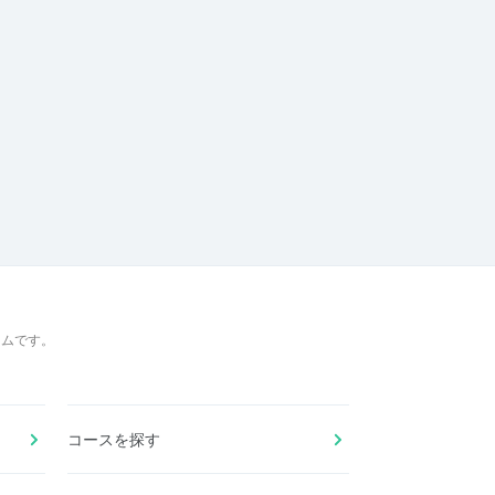
ームです。
コースを探す