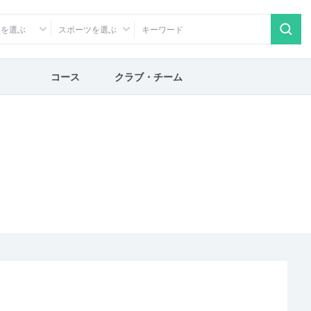
アを選ぶ
スポーツを選ぶ
コース
クラブ・チーム