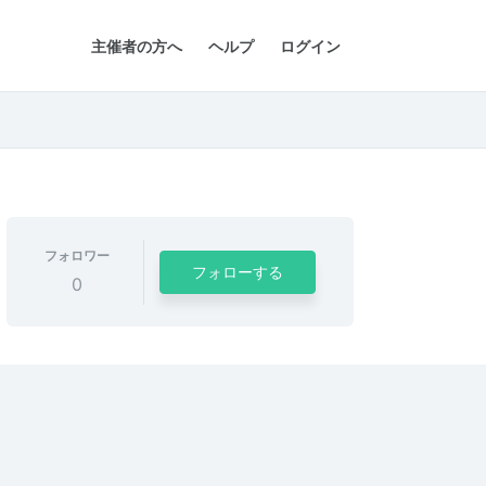
主催者の方へ
ヘルプ
ログイン
フォロワー
フォローする
0