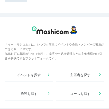
「イー・モシコム」は、いつでも簡単にイベントや会員・メンバーの募集が
できるサービスです。
RUNNETに掲載ができ（無料）、集客や申込者管理などの主催者様のお悩
みを解決できるプラットフォームです。
イベントを探す
主催者を探す
施設を探す
コースを探す