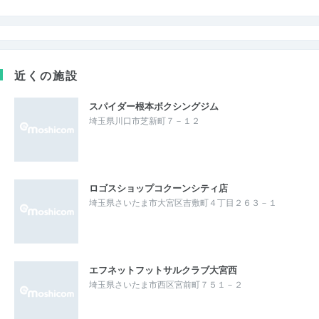
近くの施設
スパイダー根本ボクシングジム
埼玉県川口市芝新町７－１２
ロゴスショップコクーンシティ店
埼玉県さいたま市大宮区吉敷町４丁目２６３－１
エフネットフットサルクラブ大宮西
埼玉県さいたま市西区宮前町７５１－２