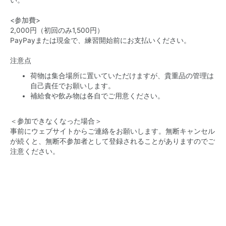
い。
<参加費>
2,000円（初回のみ1,500円）
PayPayまたは現金で、練習開始前にお支払いください。
注意点
荷物は集合場所に置いていただけますが、貴重品の管理は
自己責任でお願いします。
補給食や飲み物は各自でご用意ください。
＜参加できなくなった場合＞
事前にウェブサイトからご連絡をお願いします。無断キャンセル
が続くと、無断不参加者として登録されることがありますのでご
注意ください。