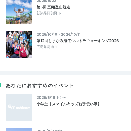
2026/9/22
第5回 五頭登山競走
新潟県阿賀野市
2026/10/10・2026/10/11
第12回しまなみ海道ウルトラウォーキング2026
広島県尾道市
あなたにおすすめのイベント
2026/5/18(月) 〜
小学生【スマイルキッズお手伝い隊】