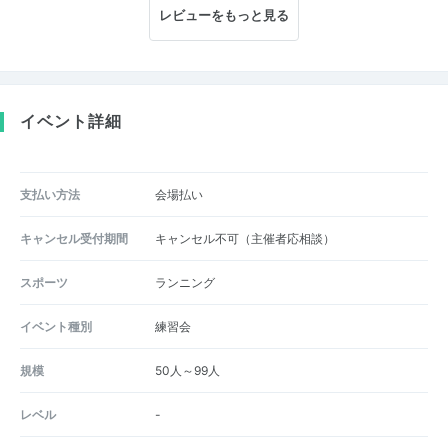
レビューをもっと見る
イベント詳細
支払い方法
会場払い
キャンセル受付期間
キャンセル不可（主催者応相談）
スポーツ
ランニング
イベント種別
練習会
規模
50人～99人
レベル
-