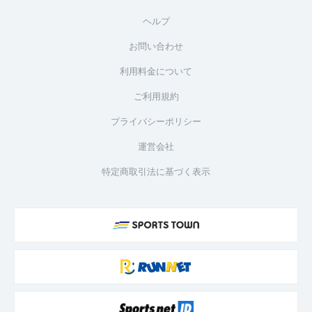
ヘルプ
お問い合わせ
利用料金について
ご利用規約
プライバシーポリシー
運営会社
特定商取引法に基づく表示