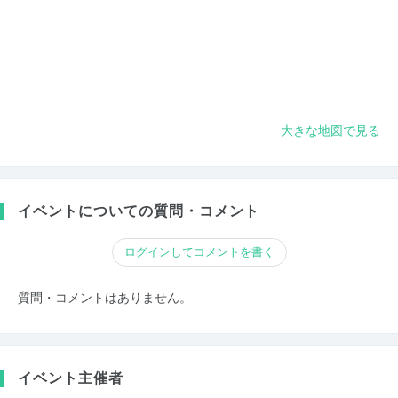
大きな地図で見る
イベントについての質問・コメント
ログインしてコメントを書く
質問・コメントはありません。
イベント主催者