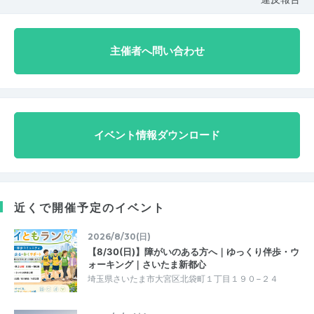
主催者へ問い合わせ
イベント情報ダウンロード
近くで開催予定のイベント
2026/8/30(日)
【8/30(日)】障がいのある方へ｜ゆっくり伴歩・ウ
ォーキング｜さいたま新都心
埼玉県さいたま市大宮区北袋町１丁目１９０−２４