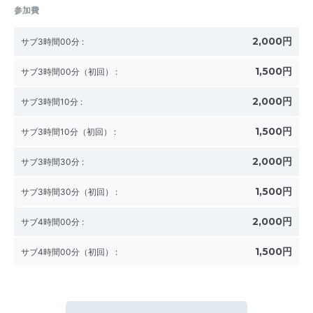
参加費
2,000円
サブ3時間00分
:
1,500円
サブ3時間00分（初回）
:
2,000円
サブ3時間10分
:
1,500円
サブ3時間10分（初回）
:
2,000円
サブ3時間30分
:
1,500円
サブ3時間30分（初回）
:
2,000円
サブ4時間00分
:
1,500円
サブ4時間00分（初回）
: