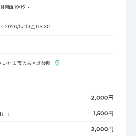
付開始 19:15 ～
0～2026/5/15(金)19:30
さいたま市大宮区北袋町
2,000円
1,500円
回）
:
2,000円