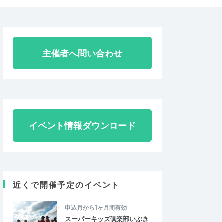
主催者へ問い合わせ
イベント情報ダウンロード
近くで開催予定のイベント
申込月から1ヶ月間有効
スーパーキッズ倶楽部いぶき