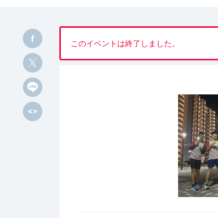
このイベントは終了しました。