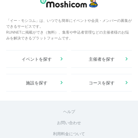
「イー・モシコム」は、いつでも簡単にイベントや会員・メンバーの募集が
できるサービスです。
RUNNETに掲載ができ（無料）、集客や申込者管理などの主催者様のお悩
みを解決できるプラットフォームです。
イベントを探す
主催者を探す
施設を探す
コースを探す
ヘルプ
お問い合わせ
利用料金について