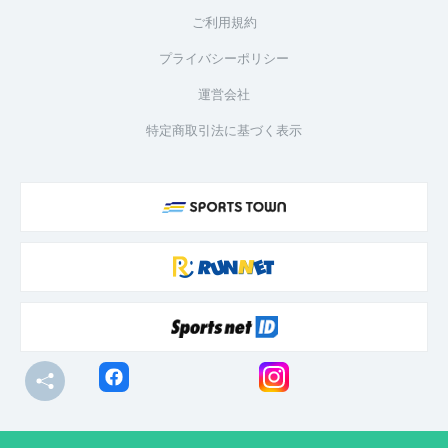
ご利用規約
プライバシーポリシー
運営会社
特定商取引法に基づく表示
© R-bies Co., Ltd. All Rights Reserved