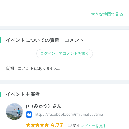
大きな地図で見る
イベントについての質問・コメント
ログインしてコメントを書く
質問・コメントはありません。
イベント主催者
μ（みゅう）さん
https://facebook.com/myumatsuyama
4.77
314
レビューを見る