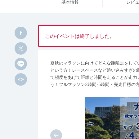
基本情報
レビ
このイベントは終了しました。
夏秋のマラソンに向けてどんな距離走をして
という方！レースペースなど追い込みすぎの
で頻度をあげて距離と時間を走ることが走力
う！フルマラソン3時間-5時間・完走目標の