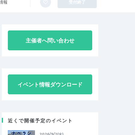
情報
受付終了
主催者へ問い合わせ
イベント情報ダウンロード
近くで開催予定のイベント
2026/9/2(水)