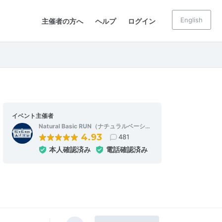
English
主催者の方へ
ヘルプ
ログイン
イベント主催者
Natural Basic RUN（ナチュラルベーシ…
4.93
481
本人確認済み
電話確認済み