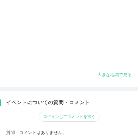
大きな地図で見る
イベントについての質問・コメント
ログインしてコメントを書く
質問・コメントはありません。