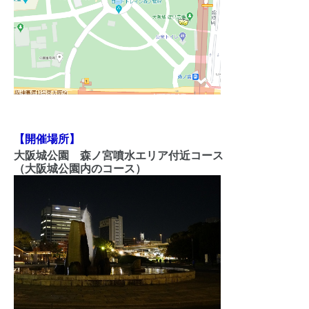
【開催場所】
大阪城公園 森ノ宮噴水エリア付近コース
（大阪城公園内のコース）