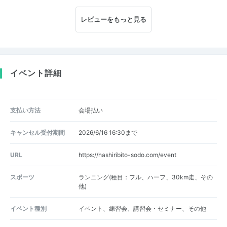
レビューをもっと見る
イベント詳細
支払い方法
会場払い
キャンセル受付期間
2026/6/16 16:30まで
URL
https://hashiribito-sodo.com/event
スポーツ
ランニング(種目：フル、ハーフ、30km走、その
他)
イベント種別
イベント、練習会、講習会・セミナー、その他