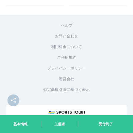
ヘルプ
お問い合わせ
利用料金について
ご利用規約
プライバシーポリシー
運営会社
特定商取引法に基づく表示
基本情報
主催者
受付終了