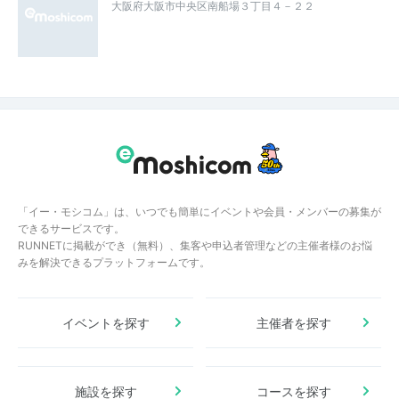
大阪府大阪市中央区南船場３丁目４－２２
「イー・モシコム」は、いつでも簡単にイベントや会員・メンバーの募集が
できるサービスです。
RUNNETに掲載ができ（無料）、集客や申込者管理などの主催者様のお悩
みを解決できるプラットフォームです。
イベントを探す
主催者を探す
施設を探す
コースを探す