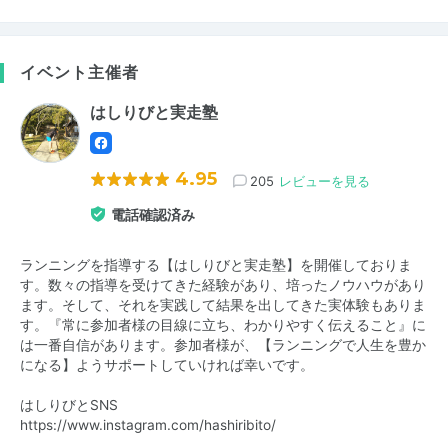
イベント主催者
はしりびと実走塾
4.95
205
レビューを見る
電話確認済み
ランニングを指導する【はしりびと実走塾】を開催しておりま
す。数々の指導を受けてきた経験があり、培ったノウハウがあり
ます。そして、それを実践して結果を出してきた実体験もありま
す。『常に参加者様の目線に立ち、わかりやすく伝えること』に
は一番自信があります。参加者様が、【ランニングで人生を豊か
になる】ようサポートしていければ幸いです。
はしりびとSNS
https://www.instagram.com/hashiribito/