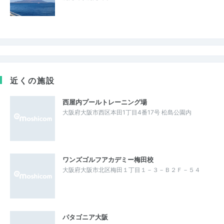
近くの施設
西屋内プールトレーニング場
大阪府大阪市西区本田1丁目4番17号 松島公園内
ワンズゴルフアカデミー梅田校
大阪府大阪市北区梅田１丁目１－３－Ｂ２Ｆ－５４
パタゴニア大阪