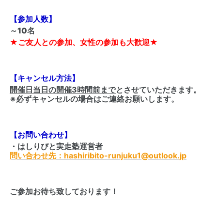
【参加人数】
～10名
★ご友人との参加、女性の参加も大歓迎★
【キャンセル方法】
開催日当日の開催3時間前まで
とさせていただきます。
※必ずキャンセルの場合はご連絡お願いします。
【お問い合わせ】
・はしりびと実走塾運営者
問い合わせ先：hashiribito-runjuku1@outlook.jp
ご参加お待ち致しております！