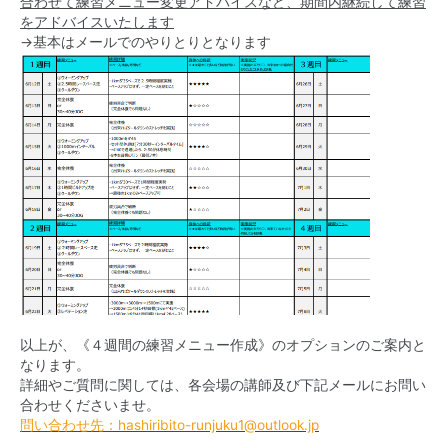
合わせて練習メニュー変更アドバイスなど、期間内継続して練習
をアドバイスいたします
→基本はメールでのやりとりとなります
以上が、《４週間の練習メニュー作成》のオプションのご案内と
なります。
詳細やご質問に関しては、各会場の講師及び下記メールにお問い
合わせくださいませ。
問い合わせ先：hashiribito-runjuku1@outlook.jp