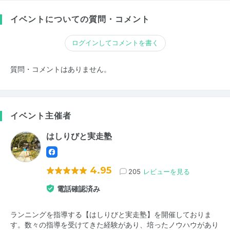
イベントについての質問・コメント
ログインしてコメントを書く
質問・コメントはありません。
イベント主催者
はしりびと実走塾
4.95
205
レビューを見る
電話確認済み
ランニングを指導する【はしりびと実走塾】を開催しておりま
す。数々の指導を受けてきた経験があり、培ったノウハウがあり