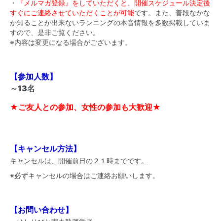
・
『メルマガ登録』をしていただくと、開催スケジュール決定後
すぐにご連絡させていただくことが可能
です。また、普段なかな
か知ることが出来ないランニングの本音情報を多数掲載していま
すので、是非ご覧ください。
※内容は変更になる場合がございます。
【参加人数】
～13名
★ご友人との参加、女性の参加も大歓迎★
【キャンセル方法】
キャンセルは、開催前日の２１時までです。
※必ずキャンセルの場合はご連絡お願いします。
【お問い合わせ】