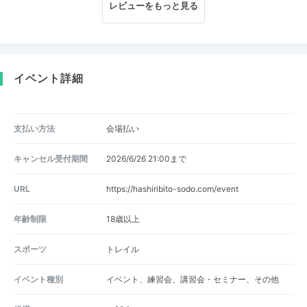
レビューをもっと見る
イベント詳細
支払い方法
会場払い
キャンセル受付期間
2026/6/26 21:00まで
URL
https://hashiribito-sodo.com/event
年齢制限
18歳以上
スポーツ
トレイル
イベント種別
イベント、練習会、講習会・セミナー、その他