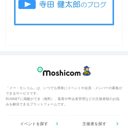
「イー・モシコム」は、いつでも簡単にイベントや会員・メンバーの募集が
できるサービスです。
RUNNETに掲載ができ（無料）、集客や申込者管理などの主催者様のお悩
みを解決できるプラットフォームです。
イベントを探す
主催者を探す