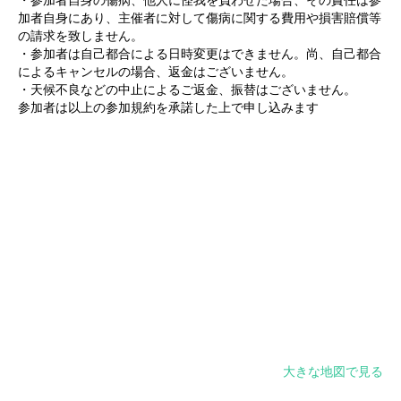
・参加者自身の傷病、他人に怪我を負わせた場合、その責任は参
加者自身にあり、主催者に対して傷病に関する費用や損害賠償等
の請求を致しません。
・参加者は自己都合による日時変更はできません。尚、自己都合
によるキャンセルの場合、返金はございません。
・天候不良などの中止によるご返金、振替はございません。
参加者は以上の参加規約を承諾した上で申し込みます
大きな地図で見る