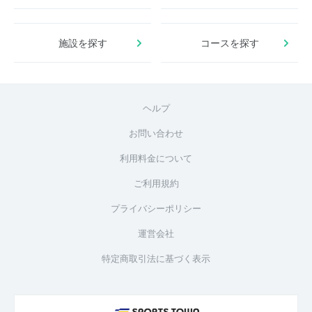
施設を探す
コースを探す
ヘルプ
お問い合わせ
利用料金について
ご利用規約
プライバシーポリシー
運営会社
特定商取引法に基づく表示