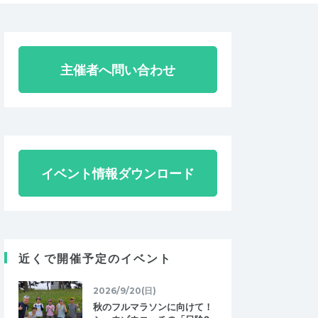
主催者へ問い合わせ
イベント情報ダウンロード
近くで開催予定のイベント
2026/9/20(日)
秋のフルマラソンに向けて！