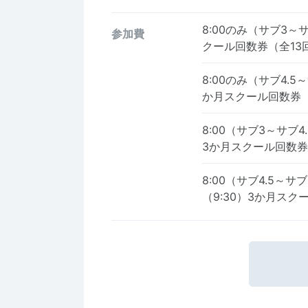
8:00のみ（サブ3～
参加費
クール回数券（全13
8:00のみ（サブ4.
か月スクール回数券（
8:00（サブ3～サブ4
3か月スクール回数券
8:00（サブ4.5～サ
（9:30）3か月スク