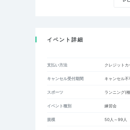
イベント詳細
支払い方法
クレジットカー
キャンセル受付期間
キャンセル不
スポーツ
ランニング(種
イベント種別
練習会
規模
50人～99人