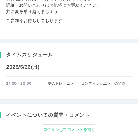
詳細・お問い合わせはお気軽にお尋ねください。
共に夏を乗り越えましょう！
ご参加をお待ちしております。
タイムスケジュール
2025/5/26(月)
21:00 - 22:30
夏のトレーニング・コンディショニングの講義
イベントについての質問・コメント
ログインしてコメントを書く