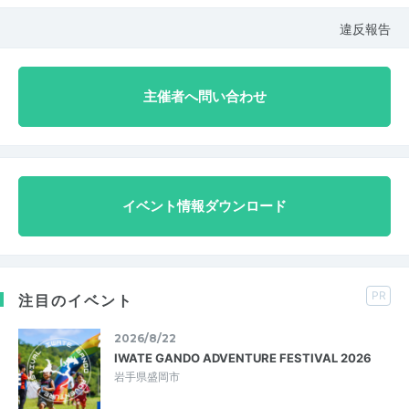
違反報告
主催者へ問い合わせ
イベント情報ダウンロード
PR
注目のイベント
2026/8/22
IWATE GANDO ADVENTURE FESTIVAL 2026
岩手県盛岡市