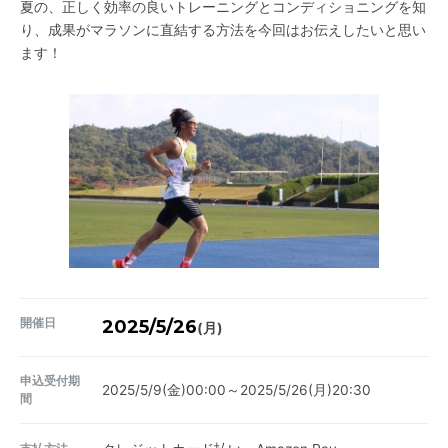
夏の、正しく効率の良いトレーニングとコンディショニングを知
り、成果がマラソンに直結する方法を今回はお伝えしたいと思い
ます！
開催日
2025/5/26
(月)
申込受付期
2025/5/9(金)00:00～2025/5/26(月)20:30
間