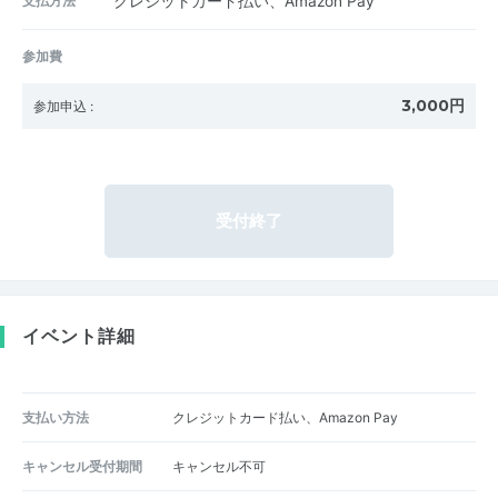
支払方法
クレジットカード払い、Amazon Pay
参加費
3,000円
参加申込
:
受付終了
イベント詳細
支払い方法
クレジットカード払い、Amazon Pay
キャンセル受付期間
キャンセル不可