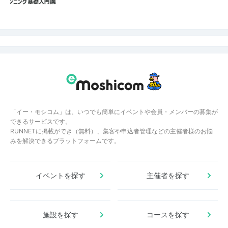
「イー・モシコム」は、いつでも簡単にイベントや会員・メンバーの募集が
できるサービスです。
RUNNETに掲載ができ（無料）、集客や申込者管理などの主催者様のお悩
みを解決できるプラットフォームです。
イベントを探す
主催者を探す
施設を探す
コースを探す