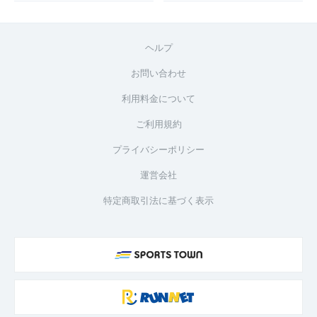
ヘルプ
お問い合わせ
利用料金について
ご利用規約
プライバシーポリシー
運営会社
特定商取引法に基づく表示