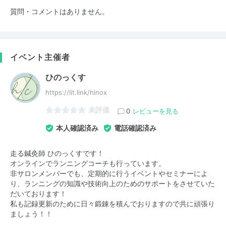
質問・コメントはありません。
イベント主催者
ひのっくす
https://lit.link/hinox
未評価
0
レビューを見る
本人確認済み
電話確認済み
走る鍼灸師 ひのっくすです！
オンラインでランニングコーチも行っています。
非サロンメンバーでも、定期的に行うイベントやセミナーによ
り、ランニングの知識や技術向上のためのサポートをさせていた
だいております！
私も記録更新のために日々鍛錬を積んでおりますので共に頑張り
ましょう！！