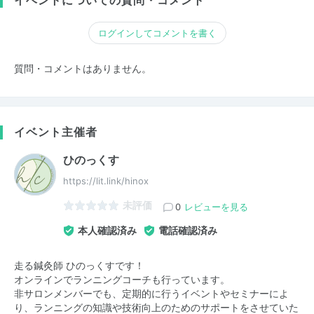
イベントについての質問・コメント
ログインしてコメントを書く
質問・コメントはありません。
イベント主催者
ひのっくす
https://lit.link/hinox
未評価
0
レビューを見る
本人確認済み
電話確認済み
走る鍼灸師 ひのっくすです！
オンラインでランニングコーチも行っています。
非サロンメンバーでも、定期的に行うイベントやセミナーによ
り、ランニングの知識や技術向上のためのサポートをさせていた