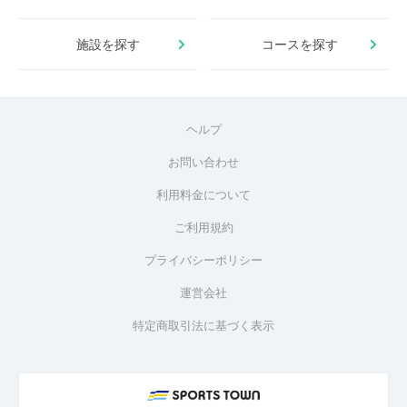
施設を探す
コースを探す
ヘルプ
お問い合わせ
利用料金について
ご利用規約
プライバシーポリシー
運営会社
特定商取引法に基づく表示