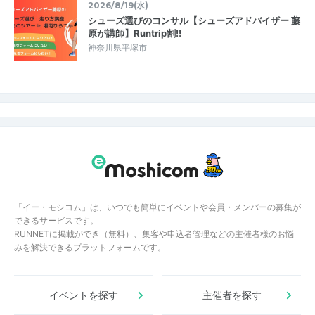
2026/8/19(水)
シューズ選びのコンサル【シューズアドバイザー 藤
原が講師】Runtrip割!!
神奈川県平塚市
「イー・モシコム」は、いつでも簡単にイベントや会員・メンバーの募集が
できるサービスです。
RUNNETに掲載ができ（無料）、集客や申込者管理などの主催者様のお悩
みを解決できるプラットフォームです。
イベントを探す
主催者を探す