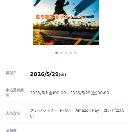
開催日
2026/5/29
(金)
申込受付期
2026/5/1(金)00:00～2026/5/29(金)00:00
間
クレジットカード払い、Amazon Pay、コンビニ払
支払方法
い
参加費