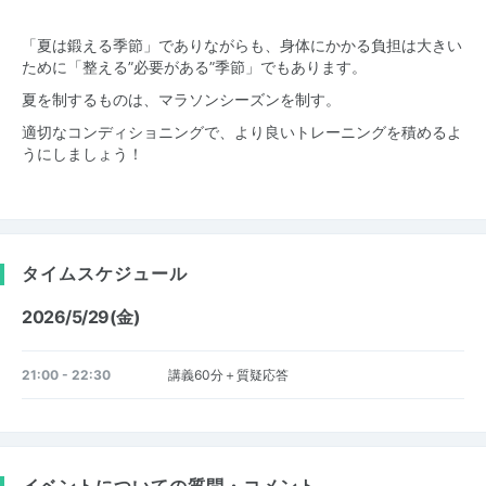
「夏は鍛える季節」でありながらも、身体にかかる負担は大きい
ために「整える”必要がある”季節」でもあります。
夏を制するものは、マラソンシーズンを制す。
適切なコンディショニングで、より良いトレーニングを積めるよ
うにしましょう！
タイムスケジュール
2026/5/29(金)
21:00 - 22:30
講義60分＋質疑応答