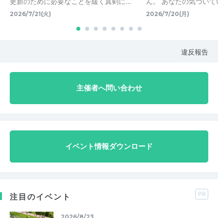
更新のために必要なことを緩く真剣に…
ん。 あなたの気づいて
2026/7/21(火)
2026/7/20(月)
違反報告
主催者へ問い合わせ
イベント情報ダウンロード
PR
注目のイベント
2026/8/23