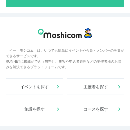
「イー・モシコム」は、いつでも簡単にイベントや会員・メンバーの募集が
できるサービスです。
RUNNETに掲載ができ（無料）、集客や申込者管理などの主催者様のお悩
みを解決できるプラットフォームです。
イベントを探す
主催者を探す
施設を探す
コースを探す