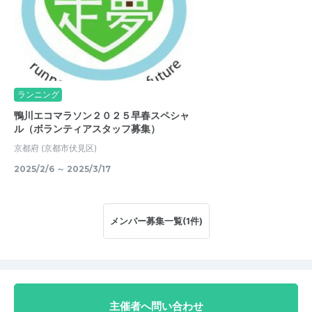
ランニング
鴨川エコマラソン２０２５早春スペシャ
ル（ボランティアスタッフ募集）
京都府
(京都市伏見区)
2025/2/6 ～ 2025/3/17
メンバー募集一覧(1件)
主催者へ問い合わせ