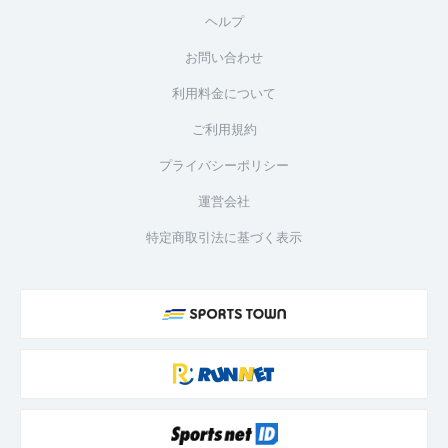
ヘルプ
お問い合わせ
利用料金について
ご利用規約
プライバシーポリシー
運営会社
特定商取引法に基づく表示