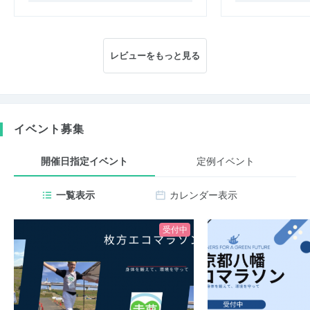
レビューをもっと見る
イベント募集
開催日指定イベント
定例イベント
一覧表示
カレンダー表示
受付中