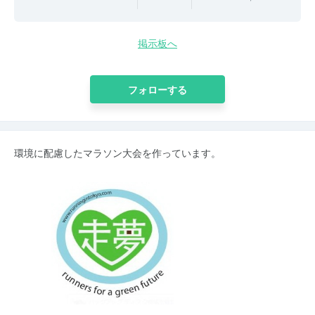
掲示板へ
フォローする
環境に配慮したマラソン大会を作っています。