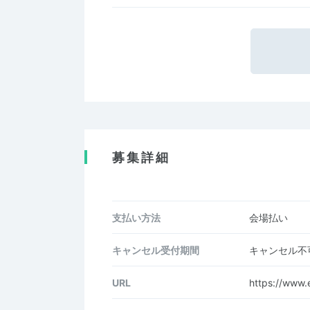
募集詳細
支払い方法
会場払い
キャンセル受付期間
キャンセル不
URL
https://www