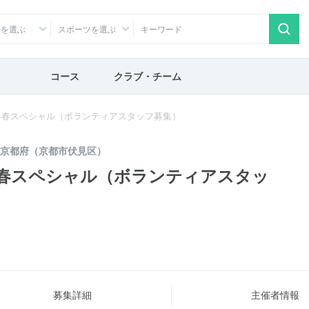
アを選ぶ
スポーツを選ぶ
コース
クラブ・チーム
早春スペシャル（ボランティアスタッフ募集）
京都府（京都市伏見区）
春スペシャル（ボランティアスタッ
募集詳細
主催者情報