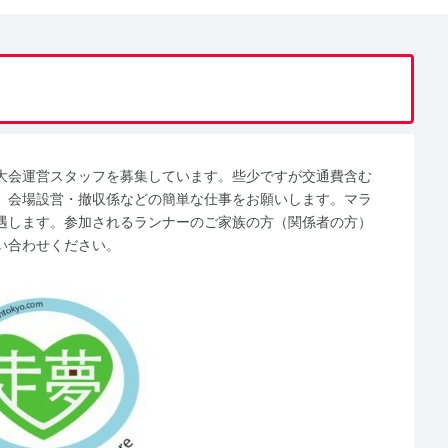
大会運営スタッフを募集しています。些少ですが交通費含む
、会場設営・撤収係などの簡単な仕事をお願いします。マラ
遇します。参加されるランナーのご家族の方（関係者の方）
い合わせください。