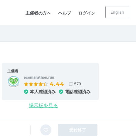
English
主催者の方へ
ヘルプ
ログイン
主催者
ecomarathon.run
4.44
579
本人確認済み
電話確認済み
掲示板を見る
受付終了