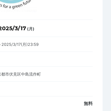
2025/3/17
(月)
～2025/3/17(月)23:59
京都市伏見区中島流作町
無料