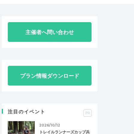
主催者へ問い合わせ
プラン情報ダウンロード
注目のイベント
PR
2026/10/12
トレイルランナーズカップ兵