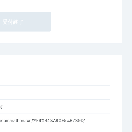
受付終了
可
.ecomarathon.run/%E9%B4%A8%E5%B7%9D/