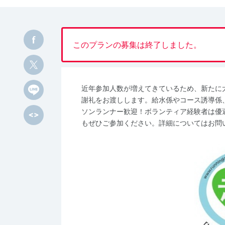
このプランの募集は終了しました。
近年参加人数が増えてきているため、新たに
謝礼をお渡しします。給水係やコース誘導係
ソンランナー歓迎！ボランティア経験者は優
もぜひご参加ください。詳細についてはお問