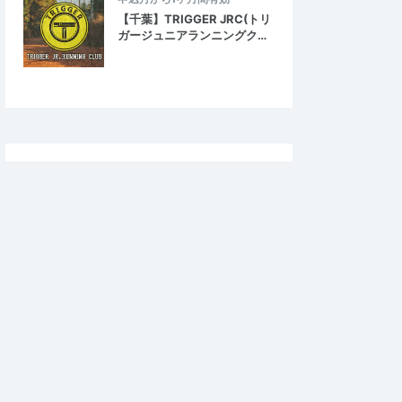
【千葉】TRIGGER JRC(トリ
ガージュニアランニングク…