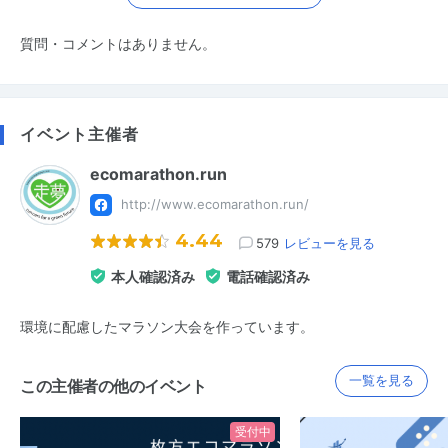
質問・コメントはありません。
イベント主催者
ecomarathon.run
http://www.ecomarathon.run/
4.44
579
レビューを見る
本人確認済み
電話確認済み
環境に配慮したマラソン大会を作っています。
一覧を見る
この主催者の他のイベント
受付中