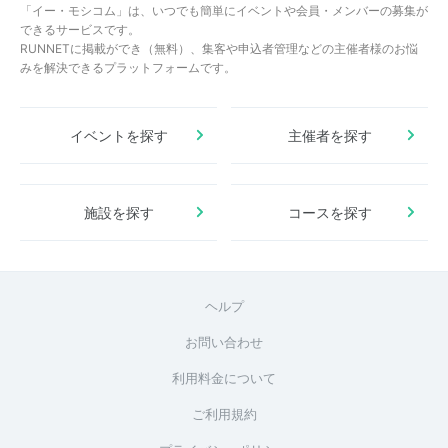
「イー・モシコム」は、いつでも簡単にイベントや会員・メンバーの募集が
できるサービスです。
RUNNETに掲載ができ（無料）、集客や申込者管理などの主催者様のお悩
みを解決できるプラットフォームです。
イベントを探す
主催者を探す
施設を探す
コースを探す
ヘルプ
お問い合わせ
利用料金について
ご利用規約