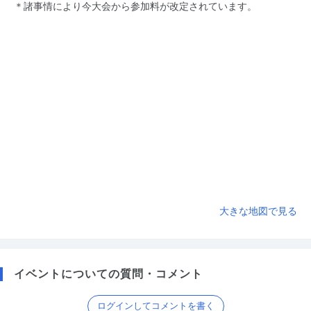
＊諸事情により今大会から参加料が改定されています。
大きな地図で見る
イベントについての質問・コメント
ログインしてコメントを書く