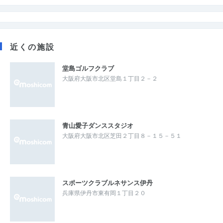
近くの施設
堂島ゴルフクラブ
大阪府大阪市北区堂島１丁目２－２
青山愛子ダンススタジオ
大阪府大阪市北区芝田２丁目８－１５－５１
スポーツクラブルネサンス伊丹
兵庫県伊丹市東有岡１丁目２０