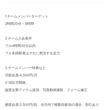
1.チームメンバーターゲット
2時間20分～4時間
2.チーム入会条件
フル4時間30分以内
フル未経験者はそれに相当する走力
3.チームメンバー特典など
月額会員:4,500円/月
3-5回/月開催。
協賛企業アイテム提供、写真動画撮影、フォーム修正
都度会員:2,500円/回、当月内で複数回参加の場合、割引あり