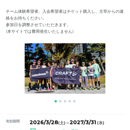
チーム体験希望者、入会希望者はチケット購入し、主宰からの連
絡をお待ちください。
参加日を調整させていただきます。
(本サイトでは費用発生いたしません)
有効期間
2026/3/28
2027/3/31
～
(土)
(水)