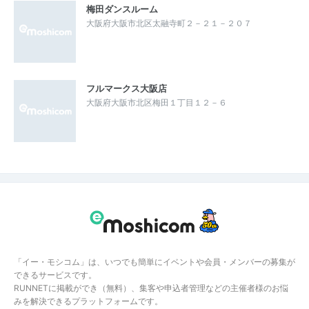
梅田ダンスルーム
大阪府大阪市北区太融寺町２－２１－２０７
フルマークス大阪店
大阪府大阪市北区梅田１丁目１２－６
「イー・モシコム」は、いつでも簡単にイベントや会員・メンバーの募集が
できるサービスです。
RUNNETに掲載ができ（無料）、集客や申込者管理などの主催者様のお悩
みを解決できるプラットフォームです。