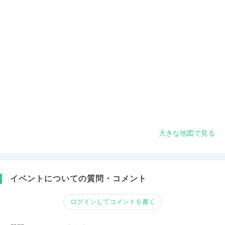
大きな地図で見る
イベントについての質問・コメント
ログインしてコメントを書く