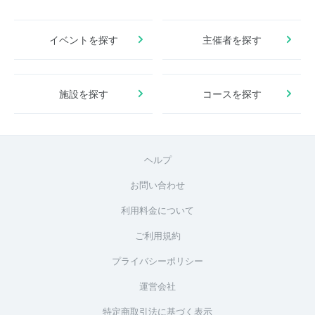
イベントを探す
主催者を探す
施設を探す
コースを探す
ヘルプ
お問い合わせ
利用料金について
ご利用規約
プライバシーポリシー
運営会社
特定商取引法に基づく表示