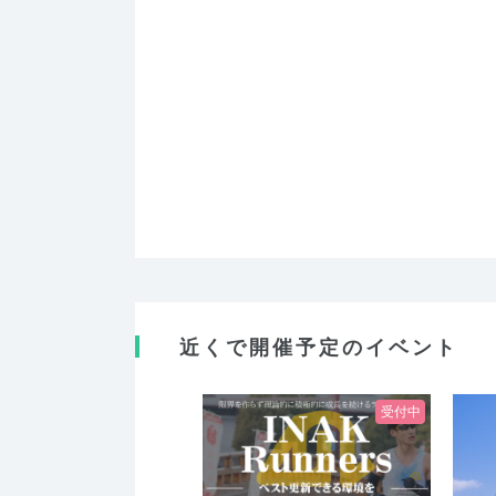
近くで開催予定のイベント
受付中