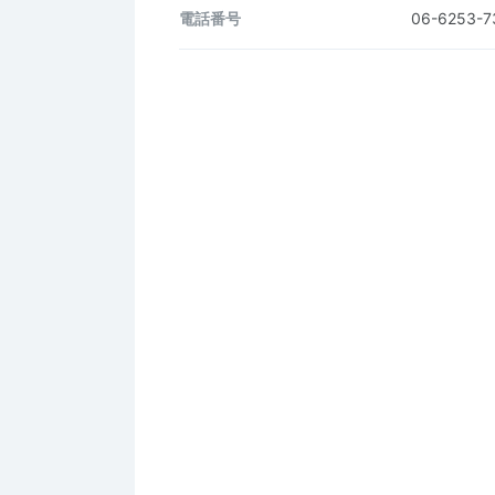
電話番号
06-6253-7