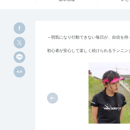
～弱気になり行動できない毎日が、自信を持
初心者が安心して楽しく続けられるランニン