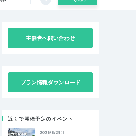
主催者へ問い合わせ
プラン情報ダウンロード
近くで開催予定のイベント
2026/8/29(土)