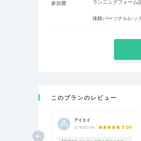
ランニングフォーム
参加費
体験パーソナルレッ
このプランのレビュー
アイエイ
5.00
2018/10/08