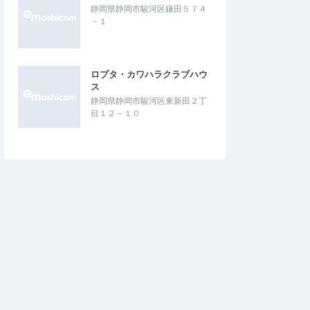
静岡県静岡市駿河区鎌田５７４
－１
ロプタ・カワハラクラブハウ
ス
静岡県静岡市駿河区東新田２丁
目１２－１０