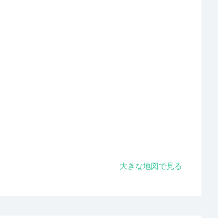
大きな地図で見る