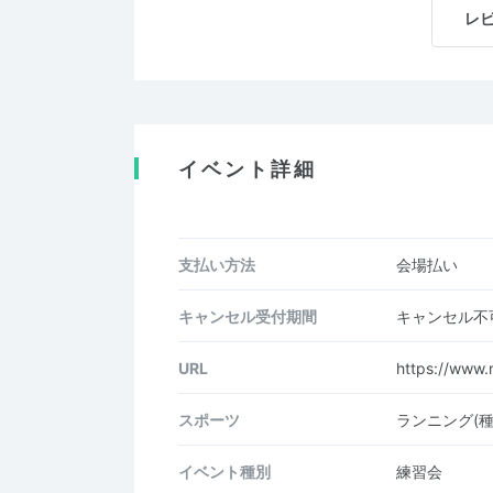
レ
イベント詳細
支払い方法
会場払い
キャンセル受付期間
キャンセル不
URL
https://www.
スポーツ
ランニング(
イベント種別
練習会