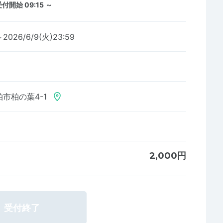
付開始 09:15 ～
～2026/6/9(火)23:59
市柏の葉4-1
2,000円
受付終了