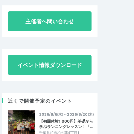
主催者へ問い合わせ
イベント情報ダウンロード
近くで開催予定のイベント
2026/8/6(木)～2026/8/20(木)
【初回体験1,000円】基礎から
学ぶランニングレッスン！「…
千葉県柏市柏の葉4丁目1