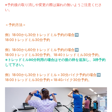
※予約後の取り消しや変更の際は漏れの無いようご注意くださ
い。
＜予約方法＞
例）18:00から30分トレッドミル予約の場合➡
18:00トレッドミル30分予約
例）18:00から60分トレッドミル予約の場合➡
18:00トレッドミル30分予約、18:40トレッドミル30分予約。
※トレッドミル90分利用の場合はその後の枠を追加し、3枠予約
して下さい。
例）18:00から30分トレッドミル＋30分バイク予約の場合➡
18:00トレッドミル30分予約＋18:40バイク30分予約。