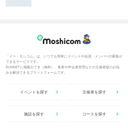
「イー・モシコム」は、いつでも簡単にイベントや会員・メンバーの募集が
できるサービスです。
RUNNETに掲載ができ（無料）、集客や申込者管理などの主催者様のお悩
みを解決できるプラットフォームです。
イベントを探す
主催者を探す
施設を探す
コースを探す