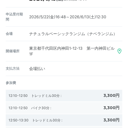
申込受付期
2026/5/22(金)16:48～2026/6/13(土)12:30
間
会場
ナチュラルベーシックランジム（ナベランジム）
東京都千代田区内神田1-12-13 第一内神田ビル
開催場所
1F
支払方法
会場払い
参加費
3,300円
12:10-12:50 トレッドミル30分
:
3,300円
12:10-12:50 バイク30分
:
3,300円
12:50-13:30 トレッドミル30分
: