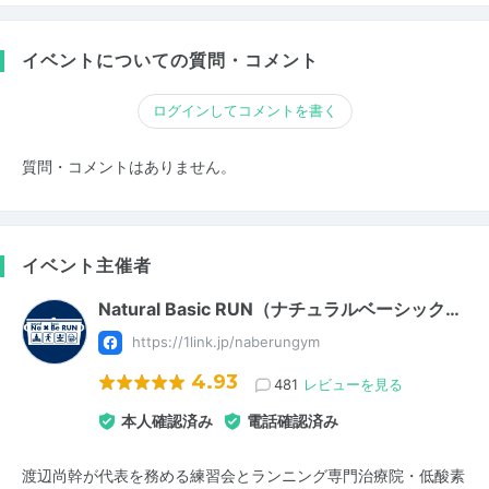
イベントについての質問・コメント
ログインしてコメントを書く
質問・コメントはありません。
イベント主催者
Natural Basic RUN（ナチュラルベーシック…
https://1link.jp/naberungym
4.93
481
レビューを見る
本人確認済み
電話確認済み
渡辺尚幹が代表を務める練習会とランニング専門治療院・低酸素