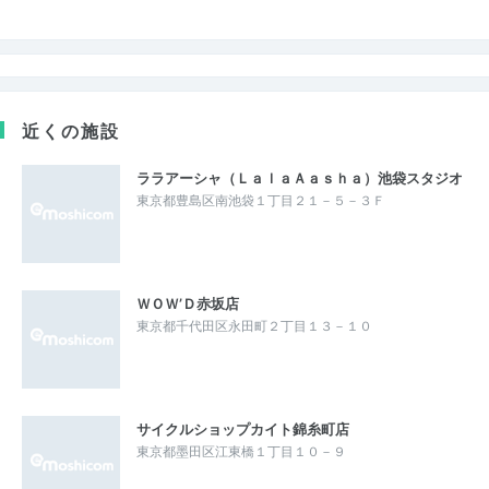
近くの施設
ララアーシャ（ＬａｌａＡａｓｈａ）池袋スタジオ
東京都豊島区南池袋１丁目２１－５－３Ｆ
ＷＯＷ’Ｄ赤坂店
東京都千代田区永田町２丁目１３－１０
サイクルショップカイト錦糸町店
東京都墨田区江東橋１丁目１０－９