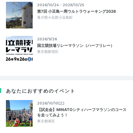
2026/10/24・2026/10/25
第7回 小豆島一周ウルトラウォーキング2026
香川県小豆郡小豆島町
2026/9/26
国立競技場リレーマラソン（ハーフリレー）
東京都新宿区
あなたにおすすめのイベント
2026/10/10(土)
【試走会】MINATOシティハーフマラソンのコース
を走ってみよう！
東京都港区