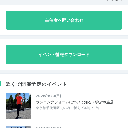
主催者へ問い合わせ
イベント情報ダウンロード
近くで開催予定のイベント
2026/9/20(日)
ランニングフォームについて知る・学ぶ＠皇居
東京都千代田区丸の内 新丸ビル地下1階