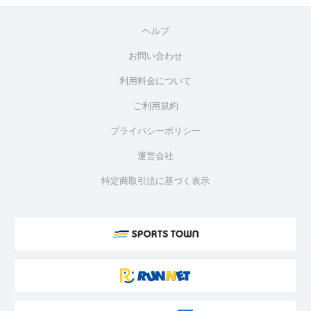
ヘルプ
お問い合わせ
利用料金について
ご利用規約
プライバシーポリシー
運営会社
特定商取引法に基づく表示