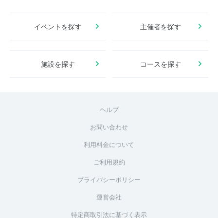
イベントを探す
主催者を探す
施設を探す
コースを探す
ヘルプ
お問い合わせ
利用料金について
ご利用規約
プライバシーポリシー
運営会社
特定商取引法に基づく表示