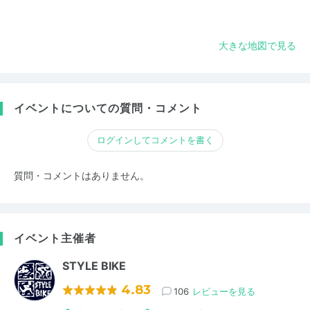
大きな地図で見る
イベントについての質問・コメント
ログインしてコメントを書く
質問・コメントはありません。
イベント主催者
STYLE BIKE
4.83
106
レビューを見る