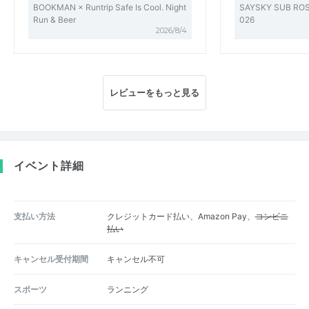
BOOKMAN × Runtrip Safe Is Cool. Night
SAYSKY SUB ROS
Run & Beer
026
2026/8/4
レビューをもっと見る
イベント詳細
支払い方法
クレジットカード払い、Amazon Pay、
コンビニ
払い
キャンセル受付期間
キャンセル不可
スポーツ
ランニング