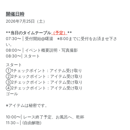
開催日時
2026年7月25日（土）
**当日のタイムテーブル
（予定）
**
07:30〜 | 受付開始@曙湯 ※8:00までに受付をお済ませ下さ
い。
08:00〜 | イベント概要説明・写真撮影
08:30〜| スタート
スタート
①1チェックポイント：アイテム受け取り
②2チェックポイント：アイテム受け取り
③2チェックポイント：アイテム受け取り
④2チェックポイント：アイテム受け取り
ゴール
※アイテムは秘密です。
10:00〜| レース終了予定、お風呂へ、乾杯
11:30～| (自由解散)