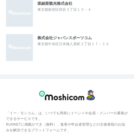
亜細亜観光株式会社
東京都新宿区四谷３丁目１３－４
株式会社ジャパンスポーツコム
東京都中央区日本橋人形町２丁目１７－１０
「イー・モシコム」は、いつでも簡単にイベントや会員・メンバーの募集が
できるサービスです。
RUNNETに掲載ができ（無料）、集客や申込者管理などの主催者様のお悩
みを解決できるプラットフォームです。