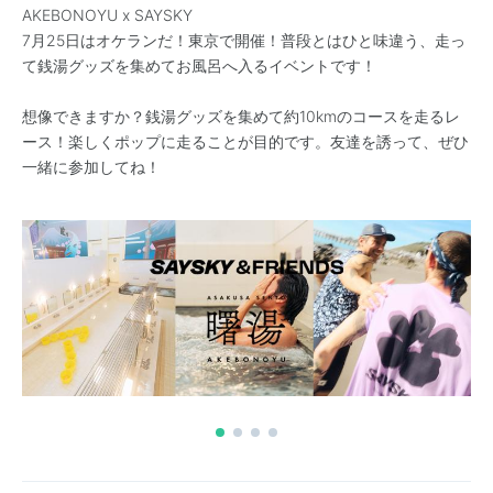
AKEBONOYU x SAYSKY
7月25日はオケランだ！東京で開催！普段とはひと味違う、走っ
て銭湯グッズを集めてお風呂へ入るイベントです！
想像できますか？銭湯グッズを集めて約10kmのコースを走るレ
ース！楽しくポップに走ることが目的です。友達を誘って、ぜひ
一緒に参加してね！