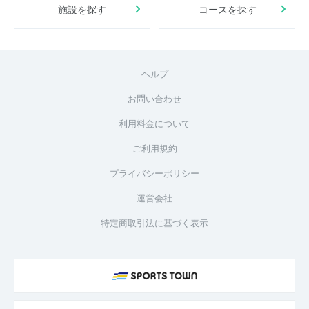
施設を探す
コースを探す
ヘルプ
お問い合わせ
利用料金について
ご利用規約
プライバシーポリシー
運営会社
特定商取引法に基づく表示