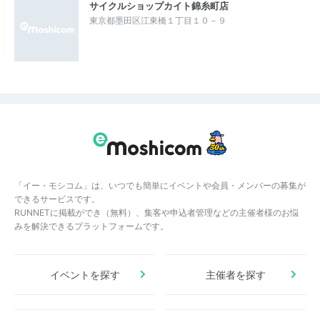
サイクルショップカイト錦糸町店
東京都墨田区江東橋１丁目１０－９
「イー・モシコム」は、いつでも簡単にイベントや会員・メンバーの募集が
できるサービスです。
RUNNETに掲載ができ（無料）、集客や申込者管理などの主催者様のお悩
みを解決できるプラットフォームです。
イベントを探す
主催者を探す