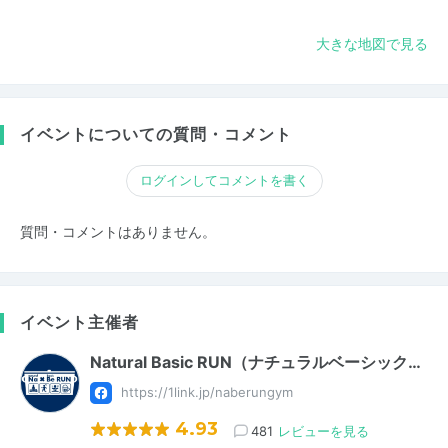
大きな地図で見る
イベントについての質問・コメント
ログインしてコメントを書く
質問・コメントはありません。
イベント主催者
Natural Basic RUN（ナチュラルベーシック…
https://1link.jp/naberungym
4.93
481
レビューを見る