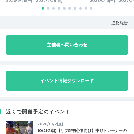
2026/9/26(土)～2027/2/28(日)
2026/9/19(土)～2027/2
違反報告
主催者へ問い合わせ
イベント情報ダウンロード
近くで開催予定のイベント
2026/10/2(金)
10/2(金朝)【サブ5/初心者向け】中野トレーナーの