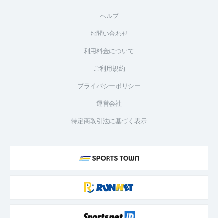
ヘルプ
お問い合わせ
利用料金について
ご利用規約
プライバシーポリシー
運営会社
特定商取引法に基づく表示