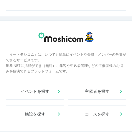
「イー・モシコム」は、いつでも簡単にイベントや会員・メンバーの募集が
できるサービスです。
RUNNETに掲載ができ（無料）、集客や申込者管理などの主催者様のお悩
みを解決できるプラットフォームです。
イベントを探す
主催者を探す
施設を探す
コースを探す