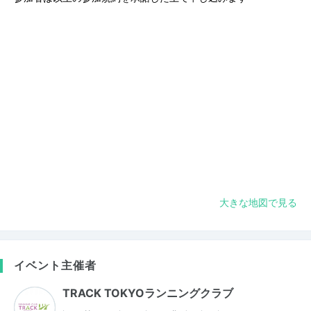
大きな地図で見る
イベント主催者
TRACK TOKYOランニングクラブ