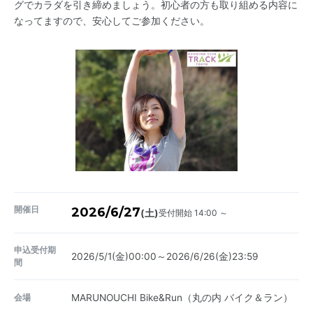
グでカラダを引き締めましょう。初心者の方も取り組める内容に
なってますので、安心してご参加ください。
開催日
2026/6/27
受付開始 14:00 ～
(土)
申込受付期
2026/5/1(金)00:00～2026/6/26(金)23:59
間
会場
MARUNOUCHI Bike&Run（丸の内 バイク＆ラン）