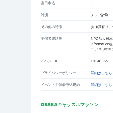
当日申込
-
計測
チップ計測
その他の特徴
参加賞有り、
主催者連絡先
NPO法人日
information
〒540-001
イベントID
E0146355
プライバシーポリシー
詳細はこちら
イベント主催者申込規約
詳細はこちら
OSAKAキャッスルマラソン