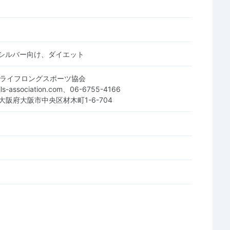
シルバー向け、ダイエット
本ライフロングスポーツ協会
@jls-association.com、06-6755-4166
0 大阪府大阪市中央区材木町1-6-704