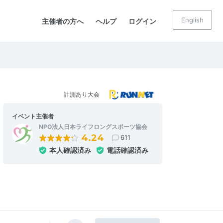
English
主催者の方へ
ヘルプ
ログイン
計測あり大会
イベント主催者
NPO法人日本ライフロングスポーツ協会
4.24
611
本人確認済み
電話確認済み