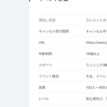
支払い方法
クレジットカー
キャンセル受付期間
キャンセル不
URL
https://www.j
年齢制限
16歳以上
スポーツ
ランニング(
イベント種別
大会、イベン
規模
100人～499
レベル
初心者向け、