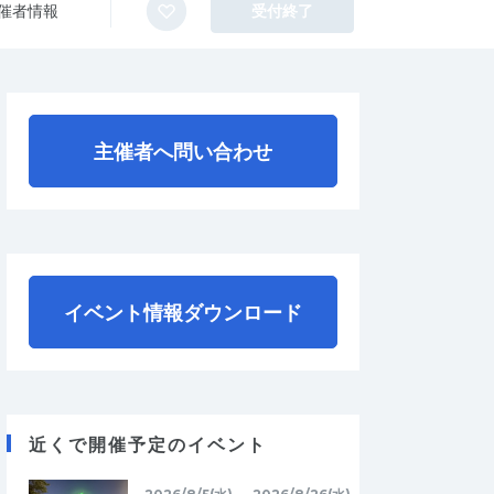
催者情報
受付終了
主催者へ問い合わせ
イベント情報ダウンロード
近くで開催予定のイベント