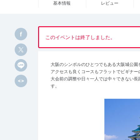
基本情報
レビュー
このイベントは終了しました。
大阪のシンボルのひとつでもある大阪城公園
アクセスも良くコースもフラットでビギナー
大会前の調整や日々一人では中々できない長
す。