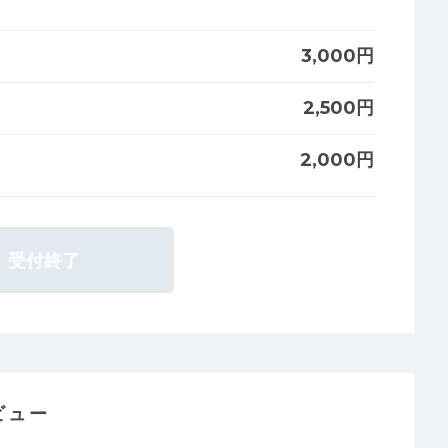
3,000円
2,500円
2,000円
受付終了
ビュー