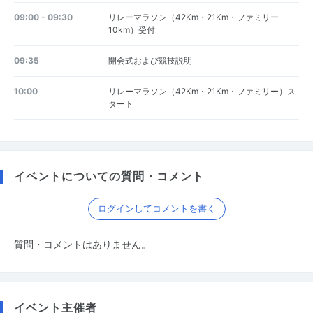
09:00 - 09:30
リレーマラソン（42Km・21Km・ファミリー
10km）受付
09:35
開会式および競技説明
10:00
リレーマラソン（42Km・21Km・ファミリー）ス
タート
イベントについての質問・コメント
ログインしてコメントを書く
質問・コメントはありません。
イベント主催者