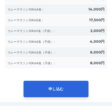
14,000円
リレーマラソン10Km4名
:
17,500円
リレーマラソン10Km5名
:
2,000円
リレーマラソン10Km1名（子供）
:
4,000円
リレーマラソン10Km2名（子供）
:
6,000円
リレーマラソン10Km3名（子供）
:
8,000円
リレーマラソン10Km4名（子供）
:
申し込む