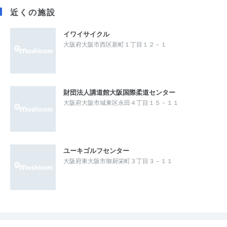
近くの施設
イワイサイクル
大阪府大阪市西区新町１丁目１２－１
財団法人講道館大阪国際柔道センター
大阪府大阪市城東区永田４丁目１５－１１
ユーキゴルフセンター
大阪府東大阪市御厨栄町３丁目３－１１