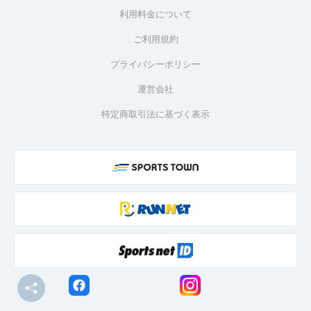
利用料金について
ご利用規約
プライバシーポリシー
運営会社
特定商取引法に基づく表示