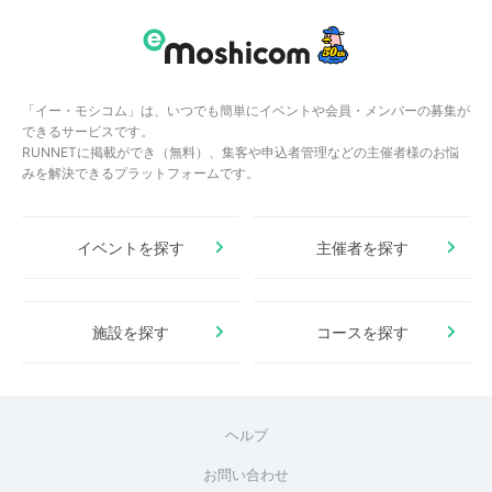
「イー・モシコム」は、いつでも簡単にイベントや会員・メンバーの募集が
できるサービスです。
RUNNETに掲載ができ（無料）、集客や申込者管理などの主催者様のお悩
みを解決できるプラットフォームです。
イベントを探す
主催者を探す
施設を探す
コースを探す
ヘルプ
お問い合わせ