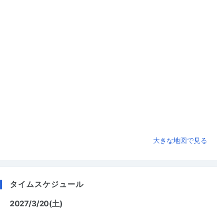
大きな地図で見る
タイムスケジュール
2027/3/20(土)