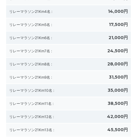
14,000円
リレーマラソン21Km4名
:
17,500円
リレーマラソン21Km5名
:
21,000円
リレーマラソン21Km6名
:
24,500円
リレーマラソン21Km7名
:
28,000円
リレーマラソン21Km8名
:
31,500円
リレーマラソン21Km9名
:
35,000円
リレーマラソン21Km10名
:
38,500円
リレーマラソン21Km11名
:
42,000円
リレーマラソン21Km12名
:
45,500円
リレーマラソン21Km13名
: