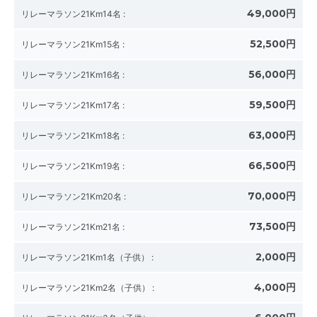
49,000円
リレーマラソン21Km14名
:
52,500円
リレーマラソン21Km15名
:
56,000円
リレーマラソン21Km16名
:
59,500円
リレーマラソン21Km17名
:
63,000円
リレーマラソン21Km18名
:
66,500円
リレーマラソン21Km19名
:
70,000円
リレーマラソン21Km20名
:
73,500円
リレーマラソン21Km21名
:
2,000円
リレーマラソン21Km1名（子供）
:
4,000円
リレーマラソン21Km2名（子供）
: