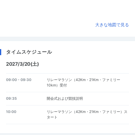
大きな地図で見る
タイムスケジュール
2027/3/20(土)
09:00 - 09:30
リレーマラソン（42Km・21Km・ファミリー
10km）受付
09:35
開会式および競技説明
10:00
リレーマラソン（42Km・21Km・ファミリー）ス
タート