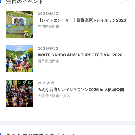
注目のイベント
2026/8/23
【レイトエントリー】裾野高原トレイルラン2026
静岡県裾野市
2026/8/22
IWATE GANDO ADVENTURE FESTIVAL 2026
岩手県盛岡市
2026/9/6
みんな台湾サンダルマラソン2026 in 大阪城公園
大阪府大阪市中央区