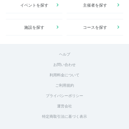
イベントを探す
主催者を探す
施設を探す
コースを探す
ヘルプ
お問い合わせ
利用料金について
ご利用規約
プライバシーポリシー
運営会社
特定商取引法に基づく表示