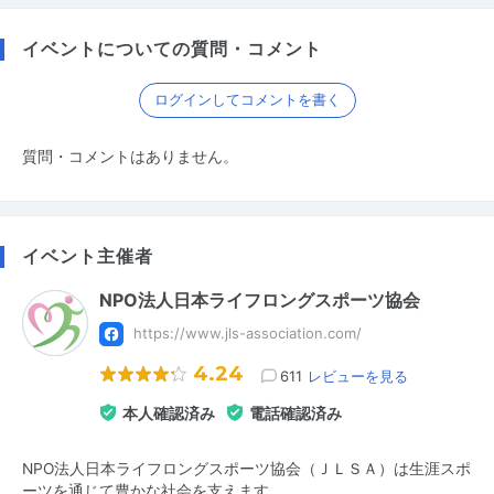
イベントについての質問・コメント
ログインしてコメントを書く
質問・コメントはありません。
イベント主催者
NPO法人日本ライフロングスポーツ協会
https://www.jls-association.com/
4.24
611
レビューを見る
本人確認済み
電話確認済み
NPO法人日本ライフロングスポーツ協会（ＪＬＳＡ）は生涯スポ
ーツを通じて豊かな社会を支えます。