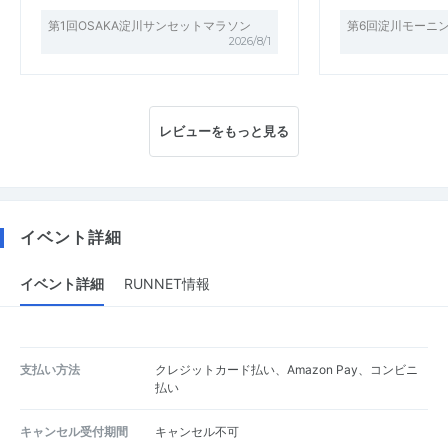
第1回OSAKA淀川サンセットマラソン
第6回淀川モーニ
2026/8/1
レビューをもっと見る
イベント詳細
イベント詳細
RUNNET情報
支払い方法
クレジットカード払い、Amazon Pay、コンビニ
払い
キャンセル受付期間
キャンセル不可