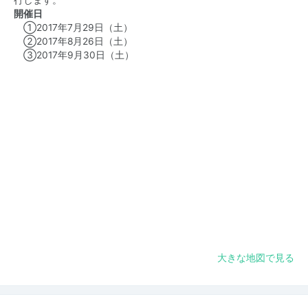
行します。
開催日
①2017年7月29日（土）
②2017年8月26日（土）
③2017年9月30日（土）
大きな地図で見る