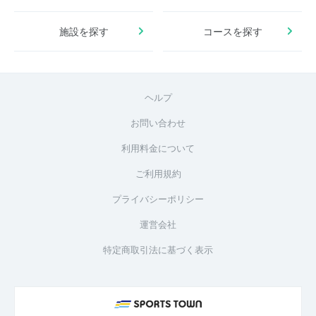
施設を探す
コースを探す
ヘルプ
お問い合わせ
利用料金について
ご利用規約
プライバシーポリシー
運営会社
特定商取引法に基づく表示