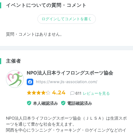
イベントについての質問・コメント
ログインしてコメントを書く
質問・コメントはありません。
主催者
NPO法人日本ライフロングスポーツ協会
https://www.jls-association.com/
4.24
611
レビューを見る
本人確認済み
電話確認済み
NPO法人日本ライフロングスポーツ協会（ＪＬＳＡ）は生涯スポ
ーツを通じて豊かな社会を支えます。
関西を中心にランニング・ウォーキング・ロゲイニングなどのイ