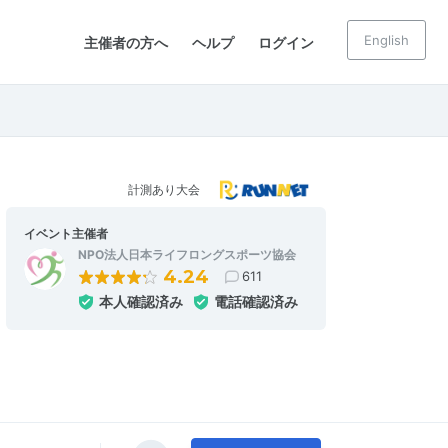
English
主催者の方へ
ヘルプ
ログイン
計測あり大会
イベント主催者
NPO法人日本ライフロングスポーツ協会
4.24
611
本人確認済み
電話確認済み