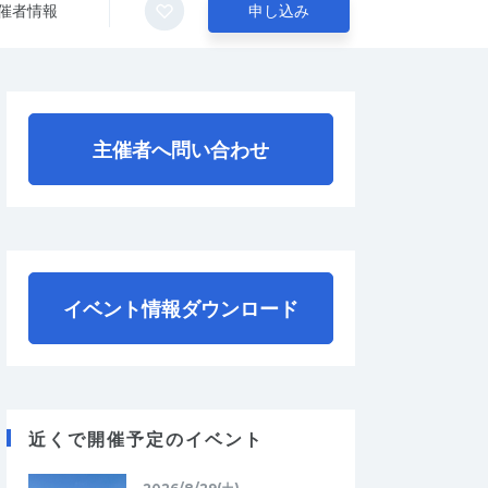
催者情報
申し込み
主催者へ問い合わせ
イベント情報ダウンロード
近くで開催予定のイベント