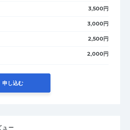
3,500円
3,000円
2,500円
2,000円
申し込む
ビュー