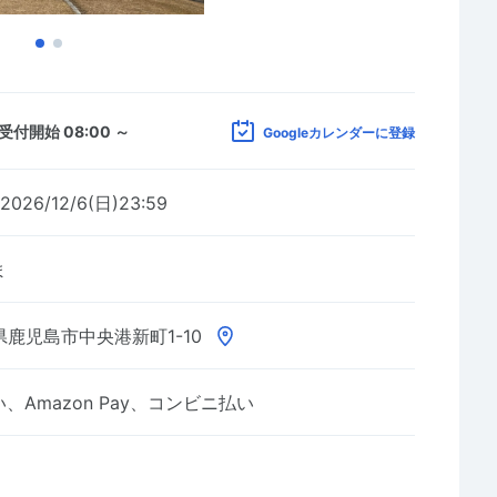
受付開始 08:00 ～
Googleカレンダーに登録
2026/12/6(日)23:59
ま
鹿児島市中央港新町1-10
Amazon Pay、コンビニ払い