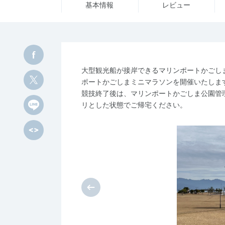
基本情報
レビュー
大型観光船が接岸できるマリンポートかごし
ポートかごしまミニマラソンを開催いたしま
競技終了後は、マリンポートかごしま公園管
リとした状態でご帰宅ください。