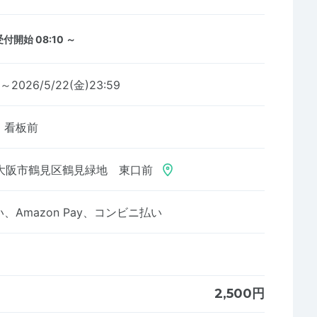
受付開始 08:10 ～
9～2026/5/22(金)23:59
 看板前
大阪市鶴見区鶴見緑地 東口前
Amazon Pay、コンビニ払い
2,500円