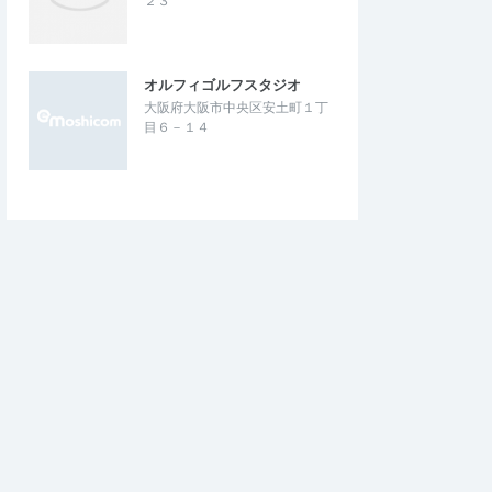
２３
オルフィゴルフスタジオ
大阪府大阪市中央区安土町１丁
目６－１４