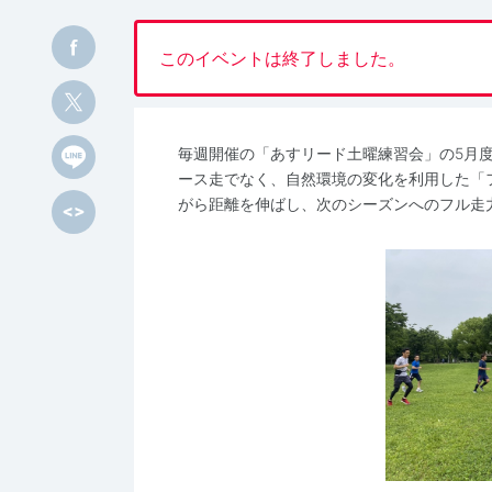
このイベントは終了しました。
毎週開催の「あすリード土曜練習会」の5月
ース走でなく、自然環境の変化を利用した「
がら距離を伸ばし、次のシーズンへのフル走