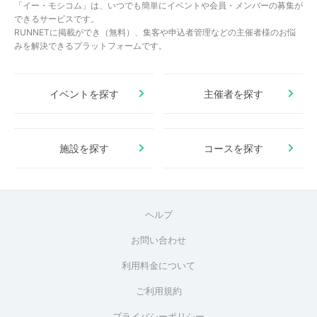
「イー・モシコム」は、いつでも簡単にイベントや会員・メンバーの募集が
できるサービスです。
RUNNETに掲載ができ（無料）、集客や申込者管理などの主催者様のお悩
みを解決できるプラットフォームです。
イベントを探す
主催者を探す
施設を探す
コースを探す
ヘルプ
お問い合わせ
利用料金について
ご利用規約
プライバシーポリシー