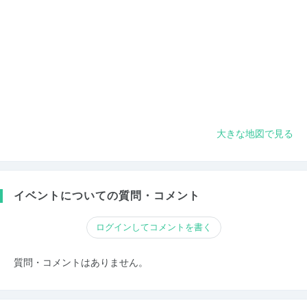
大きな地図で見る
イベントについての質問・コメント
ログインしてコメントを書く
質問・コメントはありません。