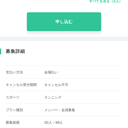
すべてを見る（2人）
申し込む
募集詳細
支払い方法
会場払い
キャンセル受付期間
キャンセル不可
スポーツ
ランニング
プラン種別
メンバー・会員募集
募集規模
50人～99人