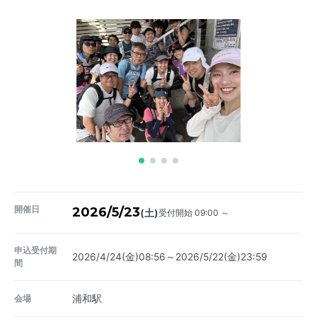
開催日
2026/5/23
受付開始 09:00 ～
(土)
申込受付期
2026/4/24(金)08:56～2026/5/22(金)23:59
間
会場
浦和駅