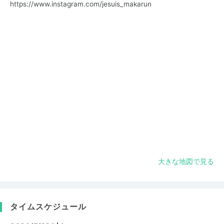
https://www.instagram.com/jesuis_makarun
大きな地図で見る
タイムスケジュール