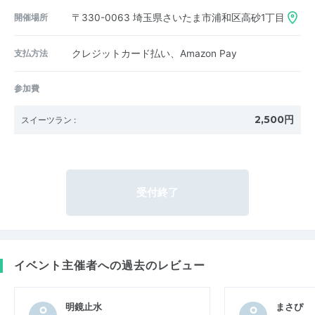
開催場所
〒330-0063
埼玉県さいたま市浦和区高砂1丁目
支払方法
クレジットカード払い、Amazon Pay
参加費
2,500円
スイーツラン
:
受付終了
イベント主催者への過去のレビュー
明鏡止水
まさぴ