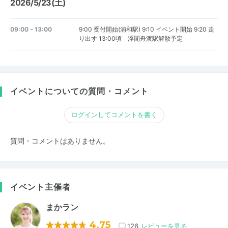
2026/5/23(土)
09:00 - 13:00
9:00 受付開始(浦和駅) 9:10 イベント開始 9:20 走
り出す 13:00頃 浮間舟渡駅解散予定
イベントについての質問・コメント
ログインしてコメントを書く
質問・コメントはありません。
イベント主催者
まかラン
4.75
126
レビューを見る