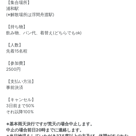
【集合場所】
浦和駅
(※解散場所は浮間舟渡駅)
【持ち物】
飲み物、パン代、着替え(どちらでもok)
【人数】
先着15名程
【参加費】
2500円
【支払い方法】
事前決済
【キャンセル】
3日前まで50%
それ以降100%
※基本雨天決行ですが荒天の場合中止します。
中止の場合前日20時までに連絡します。