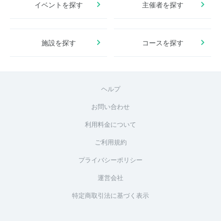
イベントを探す
主催者を探す
施設を探す
コースを探す
ヘルプ
お問い合わせ
利用料金について
ご利用規約
プライバシーポリシー
運営会社
特定商取引法に基づく表示