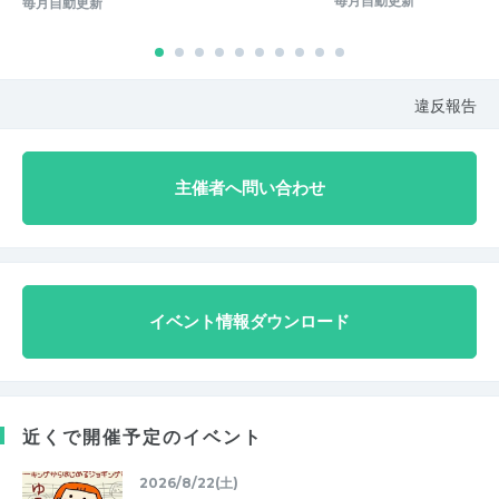
毎月自動更新
毎月自動更新
違反報告
主催者へ問い合わせ
イベント情報ダウンロード
近くで開催予定のイベント
2026/8/22(土)