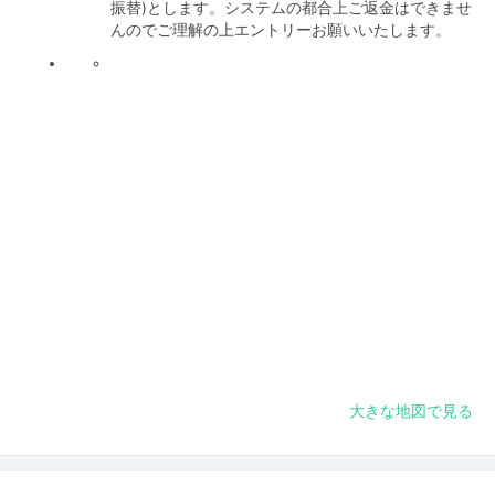
振替)とします。システムの都合上ご返金はできませ
んのでご理解の上エントリーお願いいたします。
大きな地図で見る