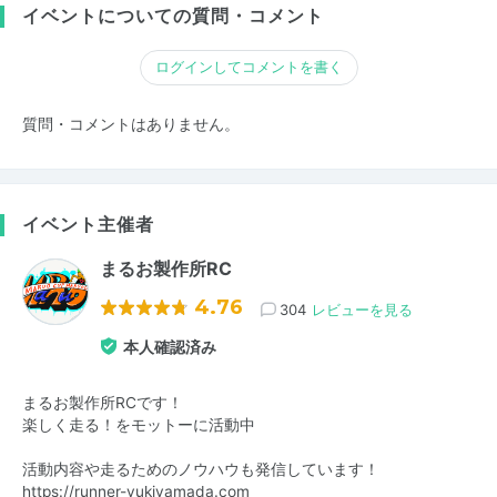
イベントについての質問・コメント
ログインしてコメントを書く
質問・コメントはありません。
イベント主催者
まるお製作所RC
4.76
304
レビューを見る
本人確認済み
まるお製作所RCです！
楽しく走る！をモットーに活動中
活動内容や走るためのノウハウも発信しています！
https://runner-yukiyamada.com