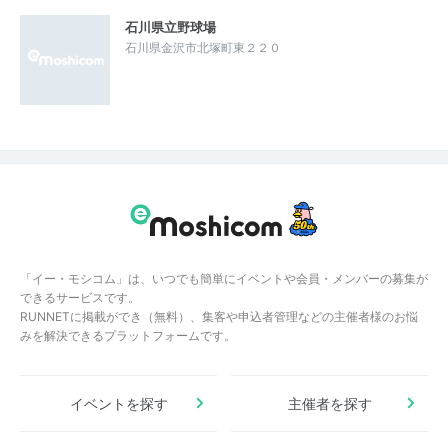
石川県立野球場
石川県金沢市北塚町東２２０
「イー・モシコム」は、いつでも簡単にイベントや会員・メンバーの募集が
できるサービスです。
RUNNETに掲載ができ（無料）、集客や申込者管理などの主催者様のお悩
みを解決できるプラットフォームです。
イベントを探す
主催者を探す