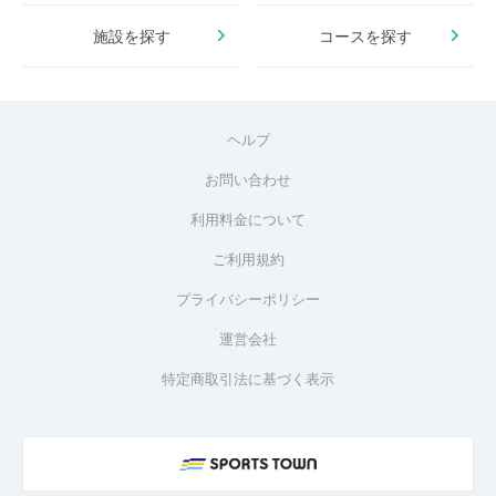
施設を探す
コースを探す
ヘルプ
お問い合わせ
利用料金について
ご利用規約
プライバシーポリシー
運営会社
特定商取引法に基づく表示