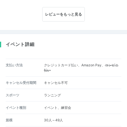
レビューをもっと見る
イベント詳細
支払い方法
クレジットカード払い、Amazon Pay、
コンビニ
払い
キャンセル受付期間
キャンセル不可
スポーツ
ランニング
イベント種別
イベント、練習会
規模
30人～49人