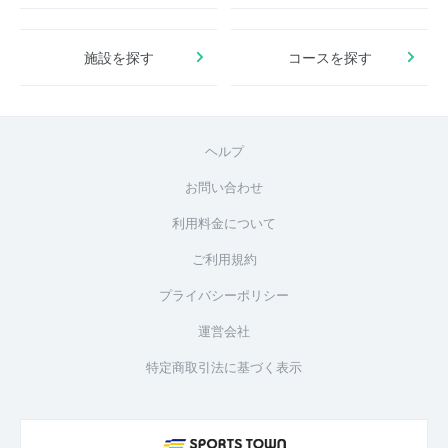
施設を探す
コースを探す
ヘルプ
お問い合わせ
利用料金について
ご利用規約
プライバシーポリシー
運営会社
特定商取引法に基づく表示