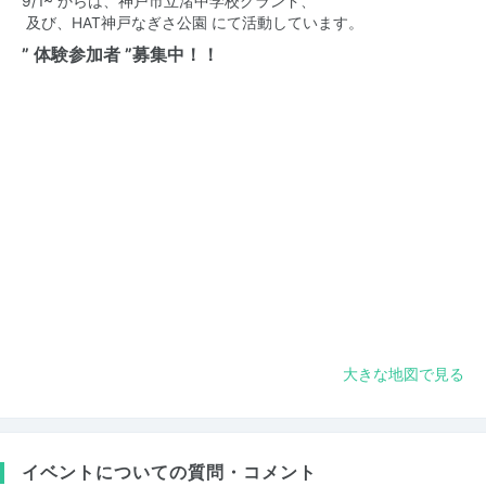
9/1~ からは、神戸市立渚中学校グランド、
及び、HAT神戸なぎさ公園 にて活動しています。
” 体験参加者 ”募集中！！
大きな地図で見る
イベントについての質問・コメント