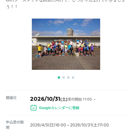
う！！
開催日
2026/10/31
受付開始 11:00 ～
(土)
Googleカレンダーに登録
申込受付期
2026/4/5(日)16:00～2026/10/31(土)11:00
間