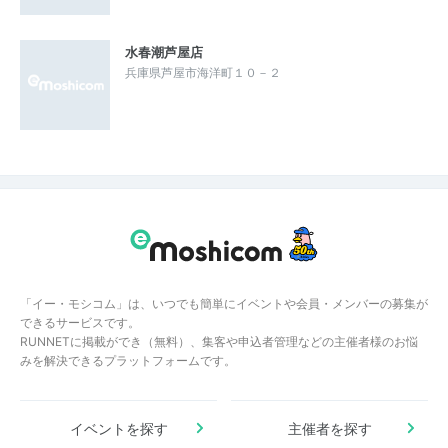
水春潮芦屋店
兵庫県芦屋市海洋町１０－２
「イー・モシコム」は、いつでも簡単にイベントや会員・メンバーの募集が
できるサービスです。
RUNNETに掲載ができ（無料）、集客や申込者管理などの主催者様のお悩
みを解決できるプラットフォームです。
イベントを探す
主催者を探す