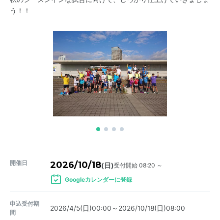
う！！
開催日
2026/10/18
受付開始 08:20 ～
(日)
Googleカレンダーに登録
申込受付期
2026/4/5(日)00:00～2026/10/18(日)08:00
間