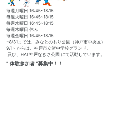
毎週月曜日 16:45~18:15
毎週火曜日 16:45~18:15
毎週水曜日 16:45~18:15
毎週木曜日 休み
毎週金曜日 16:45~18:15
~8/31までは、みなとのもり公園（神戸市中央区）
9/1~ からは、神戸市立渚中学校グランド、
及び、HAT神戸なぎさ公園 にて活動しています。
” 体験参加者 ”募集中！！