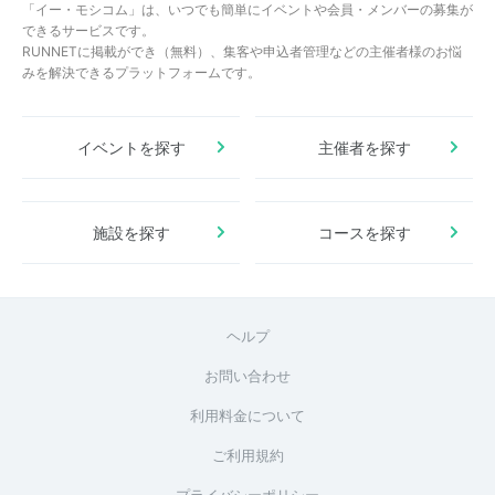
「イー・モシコム」は、いつでも簡単にイベントや会員・メンバーの募集が
できるサービスです。
RUNNETに掲載ができ（無料）、集客や申込者管理などの主催者様のお悩
みを解決できるプラットフォームです。
イベントを探す
主催者を探す
施設を探す
コースを探す
ヘルプ
お問い合わせ
利用料金について
ご利用規約
プライバシーポリシー