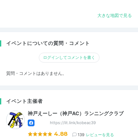
大きな地図で見る
イベントについての質問・コメント
ログインしてコメントを書く
質問・コメントはありません。
イベント主催者
神戸えーしー（神戸AC）ランニングクラブ
https://lit.link/kobeac39
4.88
139
レビューを見る