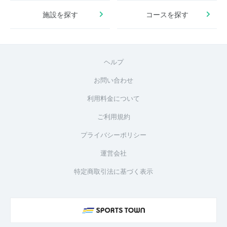
施設を探す
コースを探す
ヘルプ
お問い合わせ
利用料金について
ご利用規約
プライバシーポリシー
運営会社
特定商取引法に基づく表示