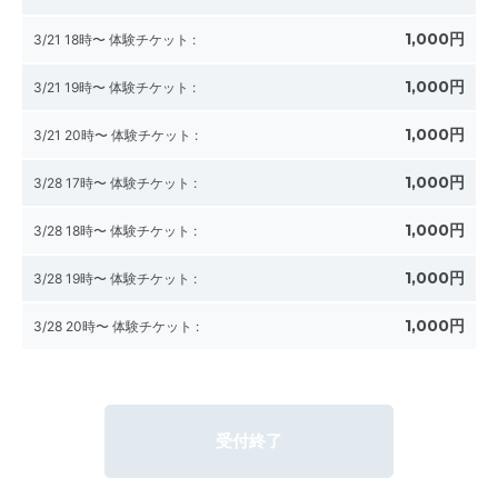
1,000円
3/21 18時〜 体験チケット
:
1,000円
3/21 19時〜 体験チケット
:
1,000円
3/21 20時〜 体験チケット
:
1,000円
3/28 17時〜 体験チケット
:
1,000円
3/28 18時〜 体験チケット
:
1,000円
3/28 19時〜 体験チケット
:
1,000円
3/28 20時〜 体験チケット
:
受付終了