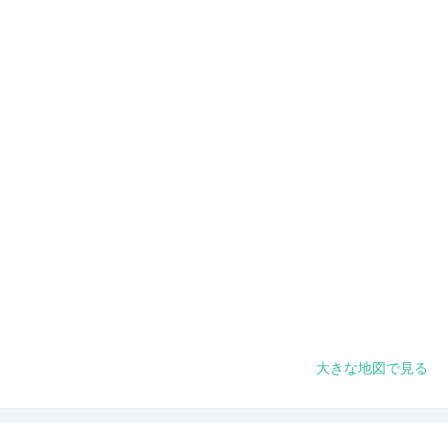
大きな地図で見る