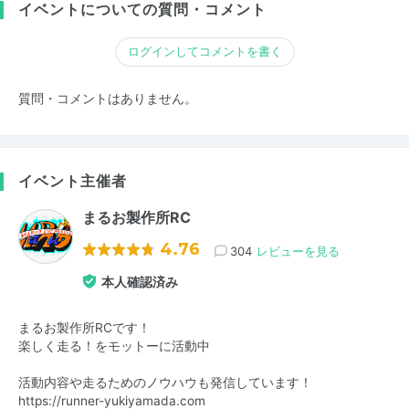
イベントについての質問・コメント
ログインしてコメントを書く
質問・コメントはありません。
イベント主催者
まるお製作所RC
4.76
304
レビューを見る
本人確認済み
まるお製作所RCです！
楽しく走る！をモットーに活動中
活動内容や走るためのノウハウも発信しています！
https://runner-yukiyamada.com