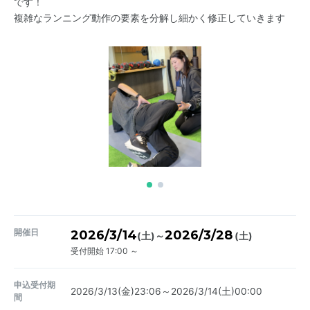
です！
複雑なランニング動作の要素を分解し細かく修正していきます
開催日
2026/3/14
2026/3/28
～
(土)
(土)
受付開始 17:00 ～
申込受付期
2026/3/13(金)23:06～2026/3/14(土)00:00
間