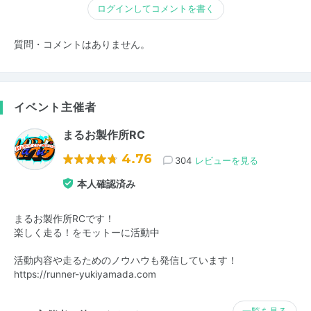
ログインしてコメントを書く
質問・コメントはありません。
イベント主催者
まるお製作所RC
4.76
304
レビューを見る
本人確認済み
まるお製作所RCです！
楽しく走る！をモットーに活動中
活動内容や走るためのノウハウも発信しています！
https://runner-yukiyamada.com