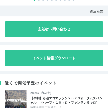
違反報告
主催者へ問い合わせ
イベント情報ダウンロード
近くで開催予定のイベント
2026/11/14(土)
【早割】彩湖エコマラソン２０２６オータムスペシ
ャル （ハーフ・１０キロ・ファンラン５キロ）
埼玉県戸田市重瀬７４５