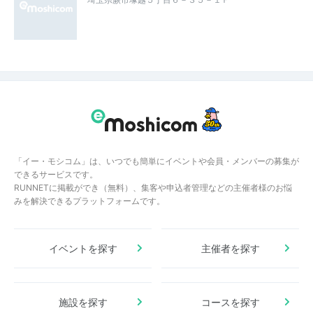
「イー・モシコム」は、いつでも簡単にイベントや会員・メンバーの募集が
できるサービスです。
RUNNETに掲載ができ（無料）、集客や申込者管理などの主催者様のお悩
みを解決できるプラットフォームです。
イベントを探す
主催者を探す
施設を探す
コースを探す