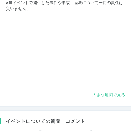
※当イベントで発生した事件や事故、怪我について一切の責任は
負いません。
大きな地図で見る
イベントについての質問・コメント