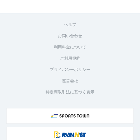
ヘルプ
お問い合わせ
利用料金について
ご利用規約
プライバシーポリシー
運営会社
特定商取引法に基づく表示