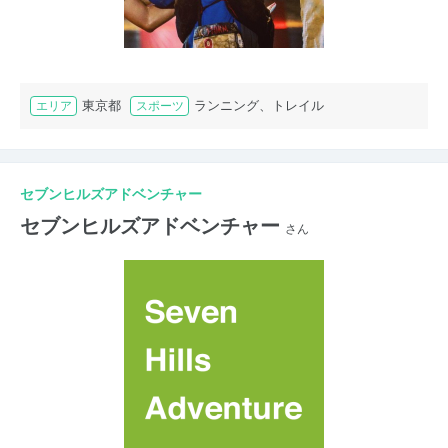
東京都
ランニング、トレイル
エリア
スポーツ
セブンヒルズアドベンチャー
セブンヒルズアドベンチャー
さん