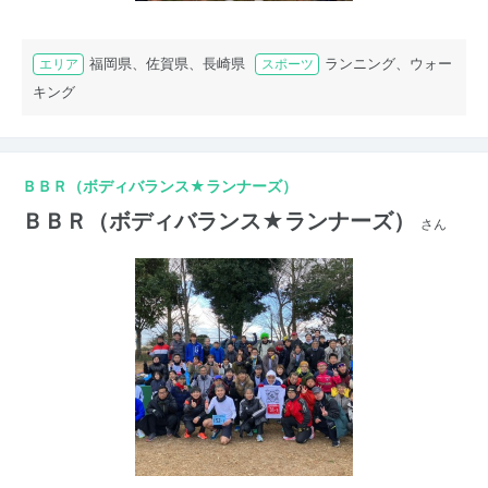
福岡県、佐賀県、長崎県
ランニング、ウォー
エリア
スポーツ
キング
ＢＢＲ（ボディバランス★ランナーズ）
ＢＢＲ（ボディバランス★ランナーズ）
さん