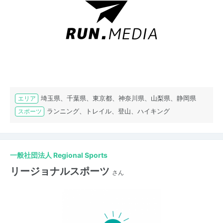
埼玉県、千葉県、東京都、神奈川県、山梨県、静岡県
エリア
ランニング、トレイル、登山、ハイキング
スポーツ
一般社団法人 Regional Sports
リージョナルスポーツ
さん