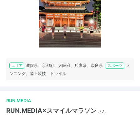
滋賀県、京都府、大阪府、兵庫県、奈良県
ラ
エリア
スポーツ
ンニング、陸上競技、トレイル
RUN.MEDIA
RUN.MEDIA×スマイルマラソン
さん