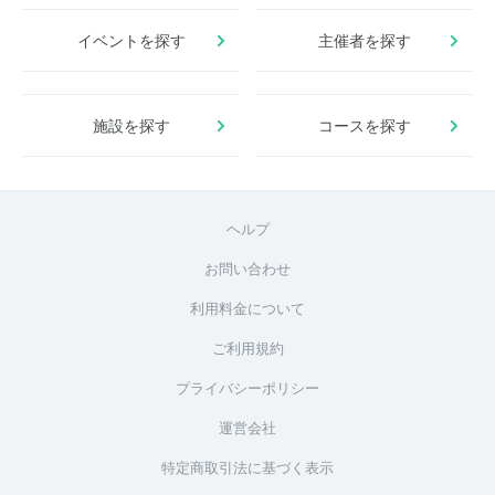
イベントを探す
主催者を探す
施設を探す
コースを探す
ヘルプ
お問い合わせ
利用料金について
ご利用規約
プライバシーポリシー
運営会社
特定商取引法に基づく表示