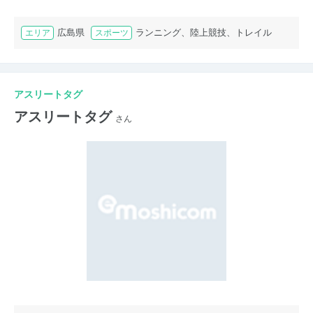
広島県
ランニング、陸上競技、トレイル
エリア
スポーツ
アスリートタグ
アスリートタグ
さん