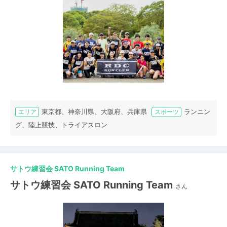
東京都、神奈川県、大阪府、兵庫県
ランニン
エリア
スポーツ
グ、陸上競技、トライアスロン
サトウ練習会 SATO Running Team
サトウ練習会 SATO Running Team
さん