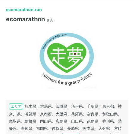
ecomarathon.run
ecomarathon
さん
栃木県、群馬県、茨城県、埼玉県、千葉県、東京都、神
エリア
奈川県、滋賀県、京都府、大阪府、兵庫県、奈良県、和歌山県、
鳥取県、島根県、岡山県、広島県、山口県、徳島県、香川県、愛
媛県、高知県、福岡県、佐賀県、長崎県、熊本県、大分県、宮崎