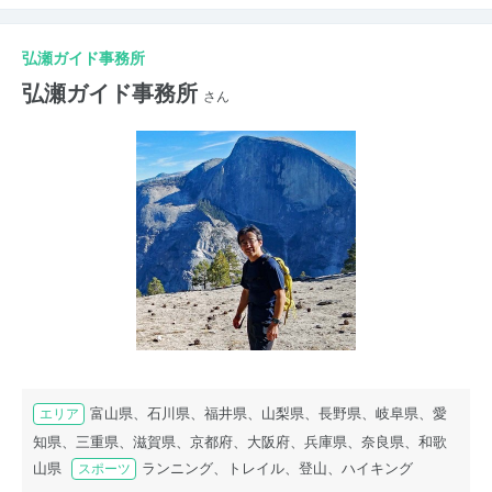
弘瀬ガイド事務所
弘瀬ガイド事務所
さん
富山県、石川県、福井県、山梨県、長野県、岐阜県、愛
エリア
知県、三重県、滋賀県、京都府、大阪府、兵庫県、奈良県、和歌
山県
ランニング、トレイル、登山、ハイキング
スポーツ