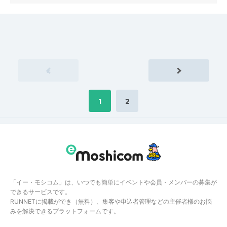
«
1
2
「イー・モシコム」は、いつでも簡単にイベントや会員・メンバーの募集が
できるサービスです。
RUNNETに掲載ができ（無料）、集客や申込者管理などの主催者様のお悩
みを解決できるプラットフォームです。