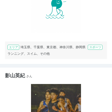
埼玉県、千葉県、東京都、神奈川県、静岡県
エリア
スポーツ
ランニング、スイム、その他
影山英紀
さん