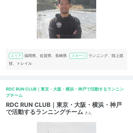
福岡県、佐賀県、長崎県
ランニング、陸上競
エリア
スポーツ
技、トレイル
RDC RUN CLUB｜東京・大阪・横浜・神戸で活動するランニン
グチーム
RDC RUN CLUB｜東京・大阪・横浜・神戸
で活動するランニングチーム
さん