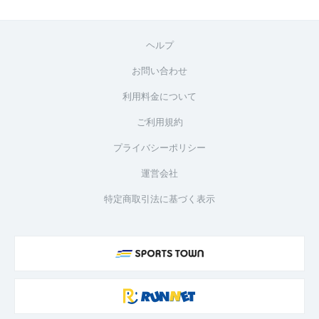
ヘルプ
お問い合わせ
利用料金について
ご利用規約
プライバシーポリシー
運営会社
特定商取引法に基づく表示