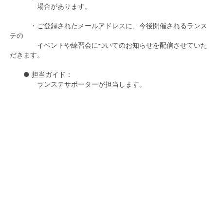
場合があります。
・ご登録されたメールアドレスに、今後開催されるランス
テの
イベントや練習会についてのお知らせを配信させていた
だきます。
● 担当ガイド：
ランステサポーターが担当します。