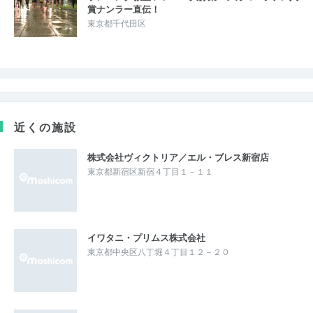
賞ナンラー直伝！
東京都千代田区
近くの施設
株式会社ヴィクトリア／エル・ブレス新宿店
東京都新宿区新宿４丁目１－１１
イワタニ・プリムス株式会社
東京都中央区八丁堀４丁目１２－２０