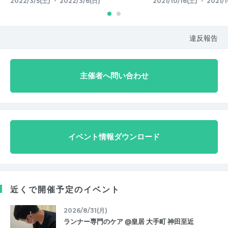
2022/3/5(土) ・ 2022/3/6(日)
2021/10/16(土) ・ 2021/1
違反報告
主催者へ問い合わせ
イベント情報ダウンロード
近くで開催予定のイベント
2026/8/31(月)
ランナー専門のケア @皇居 大手町 神田至近