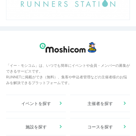
「イー・モシコム」は、いつでも簡単にイベントや会員・メンバーの募集が
できるサービスです。
RUNNETに掲載ができ（無料）、集客や申込者管理などの主催者様のお悩
みを解決できるプラットフォームです。
イベントを探す
主催者を探す
施設を探す
コースを探す