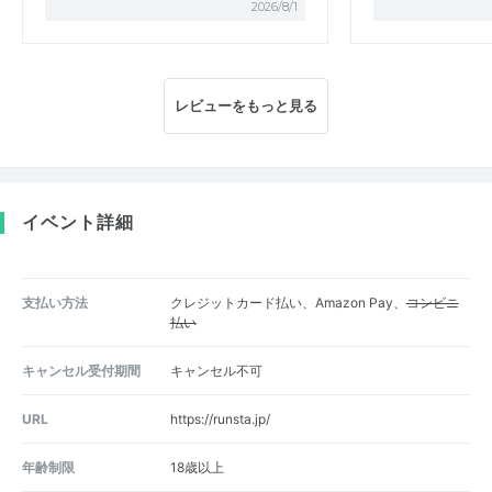
2026/8/1
レビューをもっと見る
イベント詳細
支払い方法
クレジットカード払い、Amazon Pay、
コンビニ
払い
キャンセル受付期間
キャンセル不可
URL
https://runsta.jp/
年齢制限
18歳以上