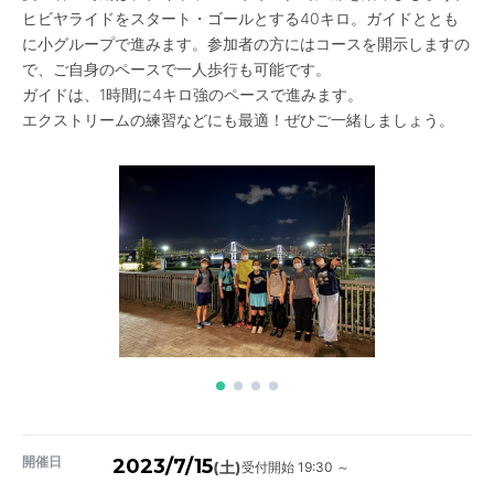
ヒビヤライドをスタート・ゴールとする40キロ。ガイドととも
に小グループで進みます。参加者の方にはコースを開示しますの
で、ご自身のペースで一人歩行も可能です。
ガイドは、1時間に4キロ強のペースで進みます。
エクストリームの練習などにも最適！ぜひご一緒しましょう。
開催日
2023/7/15
受付開始 19:30 ～
(土)