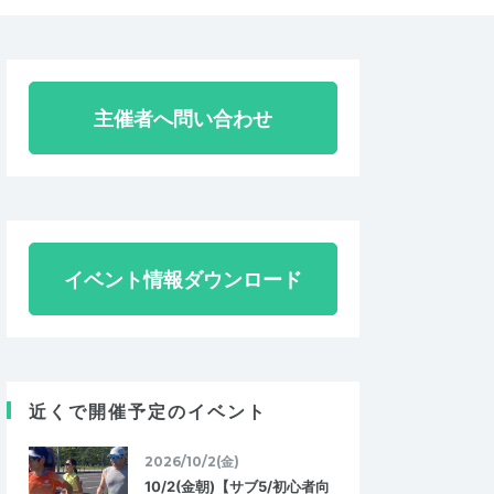
主催者へ問い合わせ
イベント情報ダウンロード
近くで開催予定のイベント
2026/10/2(金)
10/2(金朝)【サブ5/初心者向