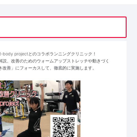
ody projectとのコラボランニングクリニック！
解説、改善のためのウォームアップストレッチや動きづく
き改善」にフォーカスして、徹底的に実施します。