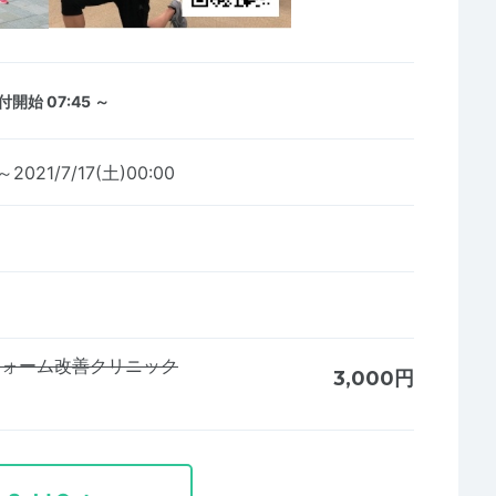
付開始 07:45 ～
～2021/7/17(土)00:00
グフォーム改善クリニック
3,000円