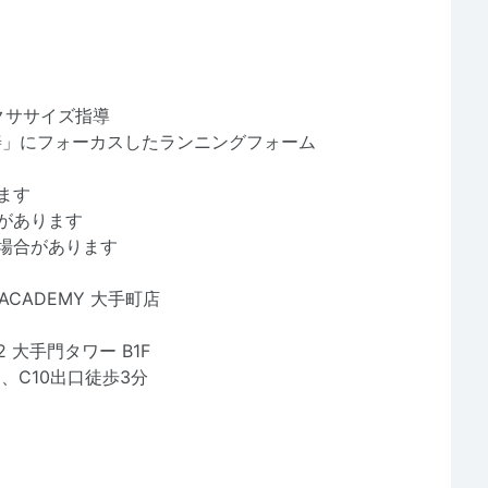
るエクササイズ指導
善」にフォーカスしたランニングフォーム
ます
があります
場合があります
 ACADEMY 大手町店
2 大手門タワー B1F
、C10出口徒歩3分