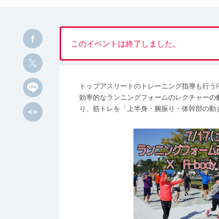
このイベントは終了しました。
トップアスリートのトレーニング指導も行うR-b
効率的なランニングフォームのレクチャーの
り、筋トレを「上半身・腕振り・体幹部の動